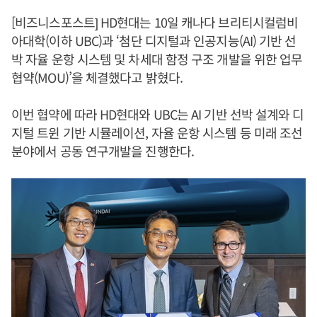
[비즈니스포스트] HD현대는 10일 캐나다 브리티시컬럼비
아대학(이하 UBC)과 ‘첨단 디지털과 인공지능(AI) 기반 선
박 자율 운항 시스템 및 차세대 함정 구조 개발을 위한 업무
협약(MOU)’을 체결했다고 밝혔다.
이번 협약에 따라 HD현대와 UBC는 AI 기반 선박 설계와 디
지털 트윈 기반 시뮬레이션, 자율 운항 시스템 등 미래 조선
분야에서 공동 연구개발을 진행한다.