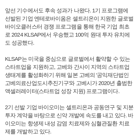
앞선 기수에서도 후속 성과가 나왔다. 1기 프로그램에
선발된 기업 엔테로바이옴은 셀트리온이 지원한 글로벌
바이오클러스터 경쟁 프로그램을 통해 한국 기업 최초
로 2024 KLSAP에서 우승했고 100억 원대 투자 유치에
도 성공했다.
KLSAP는 미국을 중심으로 글로벌에서 활약할 수 있는
스타트업을 지원하고, 고베와 간사이 지역의 스타트업
생태계를 활성화하기 위해 일본 고베의 '공익재단법인
고베의료산업도시추진기구'와 고베시가 2020년 출범한
액셀러레이터(스타트업 성장 지원) 프로그램이다.
2기 선발 기업 바이오미는 셀트리온과 공동연구 및 지분
투자 계약을 바탕으로 신약 개발에 속도를 내고 있다. 바
이오미는 항생제 내성 감염 치료제와 심혈관질환 치료
제를 개발하고 있다.