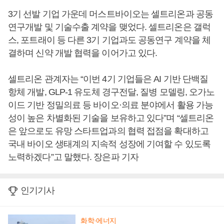
3기 선발 기업 가운데 머스트바이오는 셀트리온과 공동
연구개발 및 기술수출 계약을 맺었다. 셀트리온은 갤럭
스, 포트래이 등 다른 3기 기업과도 공동연구 계약을 체
결하며 신약 개발 협력을 이어가고 있다.
셀트리온 관계자는 “이번 4기 기업들은 AI 기반 단백질
항체 개발, GLP-1 유도체 경구전달, 질병 모델링, 오가노
이드 기반 정밀의료 등 바이오·의료 분야에서 활용 가능
성이 높은 차별화된 기술을 보유하고 있다”며 “셀트리온
은 앞으로도 유망 스타트업과의 협력 접점을 확대하고
국내 바이오 생태계의 지속적 성장에 기여할 수 있도록
노력하겠다”고 말했다. 장은파 기자
인기기사
화학·에너지