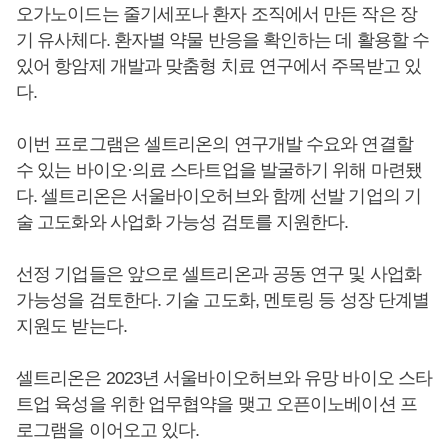
오가노이드는 줄기세포나 환자 조직에서 만든 작은 장
기 유사체다. 환자별 약물 반응을 확인하는 데 활용할 수
있어 항암제 개발과 맞춤형 치료 연구에서 주목받고 있
다.
이번 프로그램은 셀트리온의 연구개발 수요와 연결할
수 있는 바이오·의료 스타트업을 발굴하기 위해 마련됐
다. 셀트리온은 서울바이오허브와 함께 선발 기업의 기
술 고도화와 사업화 가능성 검토를 지원한다.
선정 기업들은 앞으로 셀트리온과 공동 연구 및 사업화
가능성을 검토한다. 기술 고도화, 멘토링 등 성장 단계별
지원도 받는다.
셀트리온은 2023년 서울바이오허브와 유망 바이오 스타
트업 육성을 위한 업무협약을 맺고 오픈이노베이션 프
로그램을 이어오고 있다.