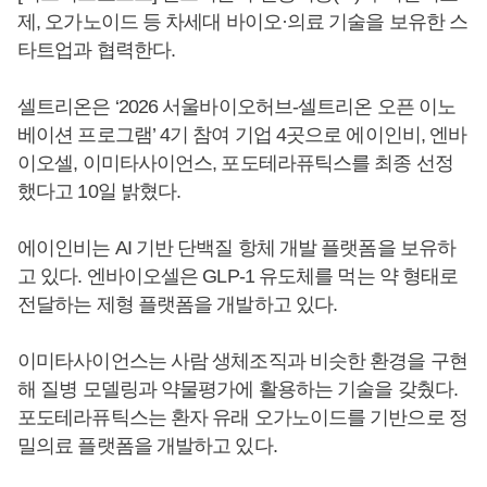
제, 오가노이드 등 차세대 바이오·의료 기술을 보유한 스
타트업과 협력한다.
셀트리온은 ‘2026 서울바이오허브-셀트리온 오픈 이노
베이션 프로그램’ 4기 참여 기업 4곳으로 에이인비, 엔바
이오셀, 이미타사이언스, 포도테라퓨틱스를 최종 선정
했다고 10일 밝혔다.
에이인비는 AI 기반 단백질 항체 개발 플랫폼을 보유하
고 있다. 엔바이오셀은 GLP-1 유도체를 먹는 약 형태로
전달하는 제형 플랫폼을 개발하고 있다.
이미타사이언스는 사람 생체조직과 비슷한 환경을 구현
해 질병 모델링과 약물평가에 활용하는 기술을 갖췄다.
포도테라퓨틱스는 환자 유래 오가노이드를 기반으로 정
밀의료 플랫폼을 개발하고 있다.