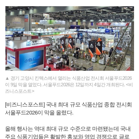
▲ 경기 고양시 킨텍스에서 열리는 식품산업 전시회 서울푸드2026
이 9일 막을 열었다. 서울푸드2026은 12일까지 4일간 개최된다. <비
즈니스포스트>
[비즈니스포스트] 국내 최대 규모 식품산업 종합 전시회
서울푸드2026이 막을 올렸다.
올해 행사는 역대 최대 규모 수준으로 마련됐는데 국내
주요 식품기업들은 활발한 홍보와 영업 경쟁으로 글로