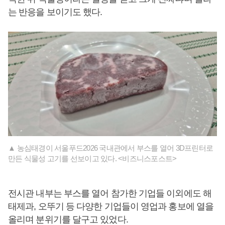
는 반응을 보이기도 했다.
▲ 농심태경이 서울푸드2026 국내관에서 부스를 열어 3D프린터로
만든 식물성 고기를 선보이고 있다. <비즈니스포스트>
전시관 내부는 부스를 열어 참가한 기업들 이외에도 해
태제과, 오뚜기 등 다양한 기업들이 영업과 홍보에 열을
올리며 분위기를 달구고 있었다.