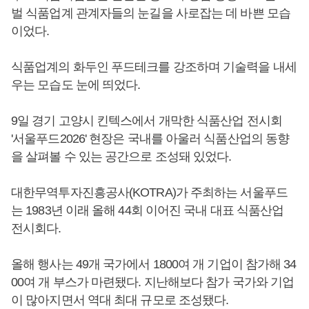
벌 식품업계 관계자들의 눈길을 사로잡는 데 바쁜 모습
이었다.
식품업계의 화두인 푸드테크를 강조하며 기술력을 내세
우는 모습도 눈에 띄었다.
9일 경기 고양시 킨텍스에서 개막한 식품산업 전시회
'서울푸드2026' 현장은 국내를 아울러 식품산업의 동향
을 살펴볼 수 있는 공간으로 조성돼 있었다.
대한무역투자진흥공사(KOTRA)가 주최하는 서울푸드
는 1983년 이래 올해 44회 이어진 국내 대표 식품산업
전시회다.
올해 행사는 49개 국가에서 1800여 개 기업이 참가해 34
00여 개 부스가 마련됐다. 지난해보다 참가 국가와 기업
이 많아지면서 역대 최대 규모로 조성됐다.