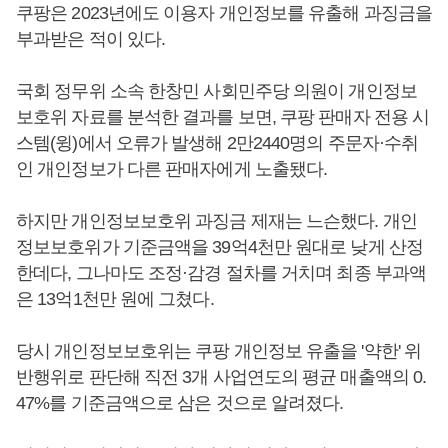
쿠팡은 2023년에도 이용자 개인정보를 유출해 과징금을
부과받은 적이 있다.
국회 정무위 소속 한창민 사회민주당 의원이 개인정보
보호위 자료를 분석한 결과를 보면, 쿠팡 판매자 전용 시
스템(윙)에서 오류가 발생해 2만2440명의 주문자·수취
인 개인정보가 다른 판매자에게 노출됐다.
하지만 개인정보보호위 과징금 제재는 느슨했다. 개인
정보보호위가 기준금액을 39억4천만 원대로 낮게 산정
한데다, 그나마도 조정·감경 절차를 거치며 최종 부과액
은 13억1천만 원에 그쳤다.
당시 개인정보보호위는 쿠팡 개인정보 유출을 '약한' 위
반행위로 판단해 직전 3개 사업연도의 평균 매출액의 0.
47%를 기준금액으로 삼은 것으로 알려졌다.