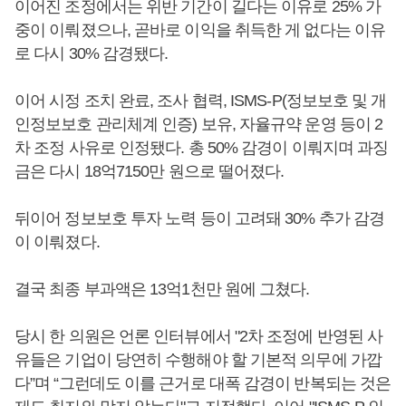
이어진 조정에서는 위반 기간이 길다는 이유로 25% 가
중이 이뤄졌으나, 곧바로 이익을 취득한 게 없다는 이유
로 다시 30% 감경됐다.
이어 시정 조치 완료, 조사 협력, ISMS-P(정보보호 및 개
인정보보호 관리체계 인증) 보유, 자율규약 운영 등이 2
차 조정 사유로 인정됐다. 총 50% 감경이 이뤄지며 과징
금은 다시 18억7150만 원으로 떨어졌다.
뒤이어 정보보호 투자 노력 등이 고려돼 30% 추가 감경
이 이뤄졌다.
결국 최종 부과액은 13억1천만 원에 그쳤다.
당시 한 의원은 언론 인터뷰에서 "2차 조정에 반영된 사
유들은 기업이 당연히 수행해야 할 기본적 의무에 가깝
다”며 “그런데도 이를 근거로 대폭 감경이 반복되는 것은