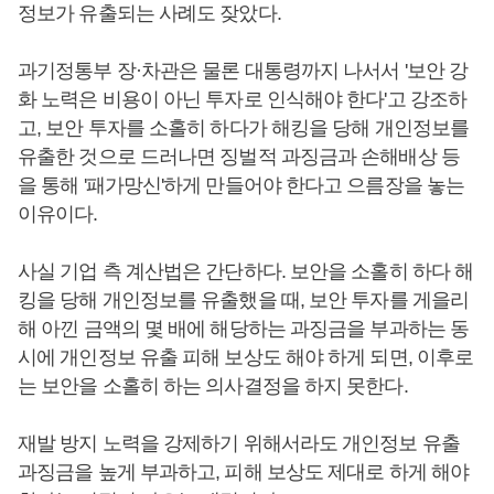
정보가 유출되는 사례도 잦았다.
과기정통부 장·차관은 물론 대통령까지 나서서 '보안 강
화 노력은 비용이 아닌 투자로 인식해야 한다'고 강조하
고, 보안 투자를 소홀히 하다가 해킹을 당해 개인정보를
유출한 것으로 드러나면 징벌적 과징금과 손해배상 등
을 통해 '패가망신'하게 만들어야 한다고 으름장을 놓는
이유이다.
사실 기업 측 계산법은 간단하다. 보안을 소홀히 하다 해
킹을 당해 개인정보를 유출했을 때, 보안 투자를 게을리
해 아낀 금액의 몇 배에 해당하는 과징금을 부과하는 동
시에 개인정보 유출 피해 보상도 해야 하게 되면, 이후로
는 보안을 소홀히 하는 의사결정을 하지 못한다.
재발 방지 노력을 강제하기 위해서라도 개인정보 유출
과징금을 높게 부과하고, 피해 보상도 제대로 하게 해야