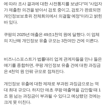
에 따라 조사 결과에 대한 사전통지를 보냈다"며 "사업자
가 제출한 의견을 받아서 검토 중이고, 검토가 완료되면
개인정보보호위 전체회의에서 의결할 예정"이라고 밝힌
바 있다.
쿠팡의 2025년 매출은 49조1천억 원에 달했다. 이 업체
의 지난해 개인정보 유출 규모는 3천여만 건에 이른다.
비즈니스포스트가 법률대리 업계 관계자들을 만나 들은
얘기를 종합하면, 쿠팡 개인정보 유출 건에 대한 과징금
은 4천억 원 안팎 규모로 점쳐진다.
개인정보 유출에 대한 제재로 부과된 과징금으로는 역
대 최대 규모다. 하지만 애초 쿠팡 매출액을 감안할 때 1
조 원 넘는 과징금이 부과될 수 있다고 예상됐던 것에는
크게 못 미친다.