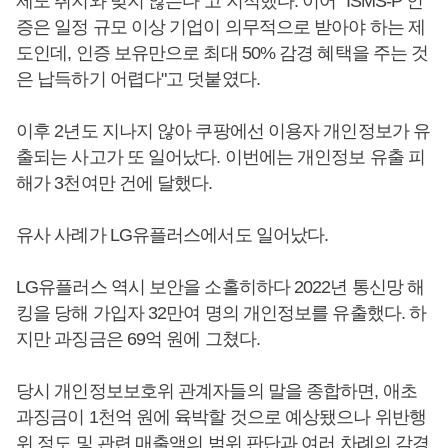
제도 취지와 맞지 않는다"고 지적했다. 이어 "ISMS-P 인
증은 일정 규모 이상 기업이 의무적으로 받아야 하는 제
도인데, 인증 보유만으로 최대 50% 감경 혜택을 주는 것
은 납득하기 어렵다"고 덧붙였다.
이후 2년도 지나지 않아 쿠팡에선 이용자 개인정보가 유
출되는 사고가 또 일어났다. 이번에는 개인정보 유출 피
해가 3천여만 건에 달했다.
유사 사례가 LG유플러스에서도 일어났다.
LG유플러스 역시 보안을 소홀히하다 2022년 통신망 해
킹을 당해 가입자 32만여 명의 개인정보를 유출했다. 하
지만 과징금은 69억 원에 그쳤다.
당시 개인정보보호위 관계자들의 말을 종합하면, 애초
과징금이 1천억 원에 육박할 것으로 예상됐으나 위반행
위 정도 및 관련 매출액의 범위 판단과 여러 차례의 감경