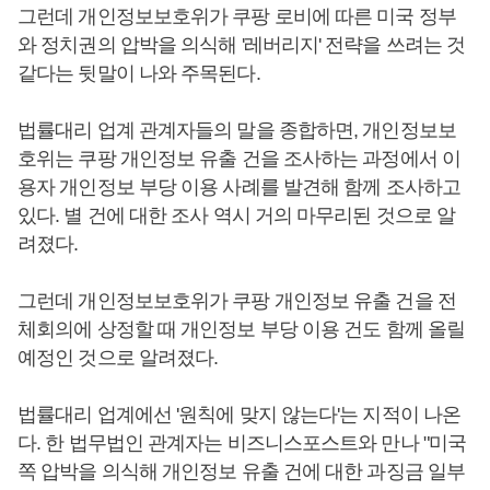
그런데 개인정보보호위가 쿠팡 로비에 따른 미국 정부
와 정치권의 압박을 의식해 '레버리지' 전략을 쓰려는 것
같다는 뒷말이 나와 주목된다.
법률대리 업계 관계자들의 말을 종합하면, 개인정보보
호위는 쿠팡 개인정보 유출 건을 조사하는 과정에서 이
용자 개인정보 부당 이용 사례를 발견해 함께 조사하고
있다. 별 건에 대한 조사 역시 거의 마무리된 것으로 알
려졌다.
그런데 개인정보보호위가 쿠팡 개인정보 유출 건을 전
체회의에 상정할 때 개인정보 부당 이용 건도 함께 올릴
예정인 것으로 알려졌다.
법률대리 업계에선 '원칙에 맞지 않는다'는 지적이 나온
다. 한 법무법인 관계자는 비즈니스포스트와 만나 "미국
쪽 압박을 의식해 개인정보 유출 건에 대한 과징금 일부