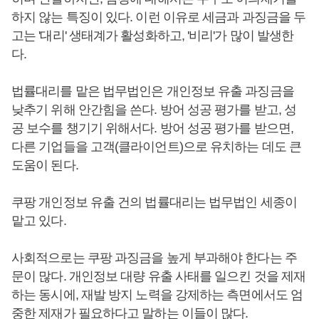
하지 않는 특징이 있다. 이런 이유로 세금과 과징금을 두
고는 '대리' 생태계가 활성화하고, '비리'가 많이 발생한
다.
법률대리를 맡은 법무법인은 개인정보 유출 과징금을
낮추기 위해 안간힘을 쓴다. 방어 성공 평가를 받고, 성
공 보수를 챙기기 위해서다. 방어 성공 평가를 받으면,
다른 기업들을 고객(클라이언트)으로 유치하는 데도 큰
도움이 된다.
쿠팡 개인정보 유출 건의 법률대리는 법무법인 세종이
맡고 있다.
사회적으로는 쿠팡 과징금을 높게 부과해야 한다는 주
문이 많다. 개인정보 대량 유출 사태를 일으킨 것을 제재
하는 동시에, 재발 방지 노력을 강제하는 측면에서도 엄
중한 제재가 필요하다고 말하는 이들이 많다.