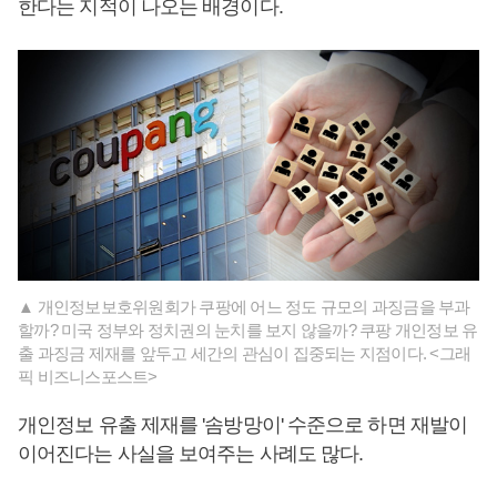
한다는 지적이 나오는 배경이다.
▲ 개인정보보호위원회가 쿠팡에 어느 정도 규모의 과징금을 부과
할까? 미국 정부와 정치권의 눈치를 보지 않을까? 쿠팡 개인정보 유
출 과징금 제재를 앞두고 세간의 관심이 집중되는 지점이다. <그래
픽 비즈니스포스트>
개인정보 유출 제재를 '솜방망이' 수준으로 하면 재발이
이어진다는 사실을 보여주는 사례도 많다.