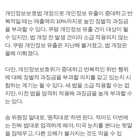
개인정보보호법 개정으로 개인정보 유출이 중대하고 반
복적일 때는 매출액의 10%까지로 높인 징벌적 과징금
을 부과할 수 있다. 쿠팡 개인정보 유출 건이 대상이 될
수 있지만, 법 개정 전 발생 건이라 소급 적용되지 않는
다. 쿠팡 개인정보 유출은 지난해 불거졌고, 법 개정은
올해 이뤄졌다.
다만, 개인정보보호위가 중대하고 반복적인 위반 행위
에 대해 징벌적 과징금을 부과할 의지를 갖고 있는지 시
험하는 계기는 될 수 있다. 새 법을 소급 적용할 수는 없
지만, 이전 법을 엄격히 적용해 과징금을 높게 부과할 수
는 있다.
송 위원장 말대로, '원칙대로' 하면 된다. 적어도 이번에
는 진짜 법대로 엄격하게 해야, 미국 눈치를 본다는 뒷말
을 잠재우고, 다른 오해가 불거지는 것도 막을 수 있