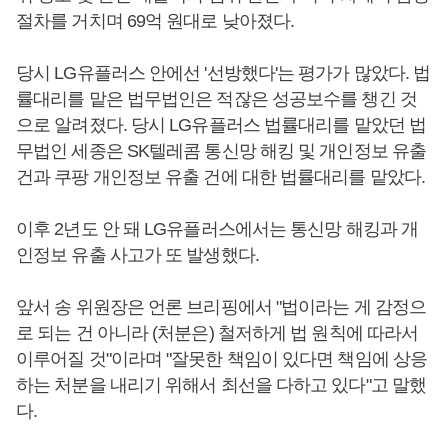
절차를 거치며 69억 원대로 낮아졌다.
당시 LG유플러스 안에선 '선방했다'는 평가가 많았다. 법
률대리를 맡은 법무법인은 적잖은 성공보수를 챙긴 것
으로 알려졌다. 당시 LG유플러스 법률대리를 맡았던 법
무법인 세종은 SK텔레콤 통신망 해킹 및 개인정보 유출
건과 쿠팡 개인정보 유출 건에 대한 법률대리를 맡았다.
이후 2년도 안 돼 LG유플러스에서는 통신망 해킹과 개
인정보 유출 사고가 또 발생했다.
앞서 송 위원장은 언론 브리핑에서 "법이라는 게 감정으
로 되는 건 아니라 (처분은) 철저하게 법 원칙에 따라서
이루어질 것"이라며 "잘못한 책임이 있다면 책임에 상응
하는 처분을 내리기 위해서 최선을 다하고 있다"고 말했
다.