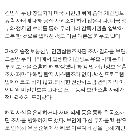
김범석
쿠팡 창업자가 미국 시민권 뒤에 숨어 개인정보
유출 사태에 대해 공식 사과조차 하지 않은데다, 미국 정
부와 정치권 로비를 통해 우리나라 감독기관을 압박하
도록 한 것으로 알려진 것도 이런 여론을 키우고 있다.
과학기술정보통신부 민관합동조사단 조사 결과를 보면,
그동안 우리나라에서 발생한 개인정보 유출 사태는 대
부분 보안을 소홀히 해 발생했다. 해킹 및 개인정보 유출
조사 때마다 해킹 탐지 시스템조차 없이, 백신프로그램
업데이트도 하지 않고, 퇴직한 전산시스템 관리자의 아
이디와 비밀번호를 그대로 쓰는 등의 보안 소홀 사례가
적나라하게 드러났다.
해킹 사실을 은폐하거나 서버 삭제 등을 통해 합동조사
단 조사를 방해하기도 했다. 보안에 대한 투자를 '비용'으
로 인식해 우선 순위에서 뒤로 미루다 해킹을 당해 개인