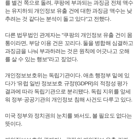
를 별건 쪽으로 돌려, 쿠팡에 부과되는 과징금 전체 액수
는 유지하되 개인정보 유출 건에 대한 과징금 액수는 낮
추려는 것 같다는 분석이 돌고 있다"고 전했다.
다른 법무법인 관계자는 "쿠팡의 개인정보 유출 건이 몸
통이라면, 부당 이용 건은 꼬리다. 둘을 병합해 심결하고
과징금을 나눠 부과하려는 것은 원칙에 어긋나고 오해
를 살 수 있는 행보"라고 짚었다.
개인정보보호위는 독립기관이다. 애초 행정부 밑에 있
다가 '유럽 일반 정보보호 규정'(GDPR)의 적정성 평가
결과에 따라 독립기관으로 분리됐다. 독립 지위를 앞세
워 정부·공공기관의 개인정보 침해 사건도 다루고 있다.
미국 정부와 정치권의 눈치를 봐서도, 볼 필요도 없다는
뜻이다.