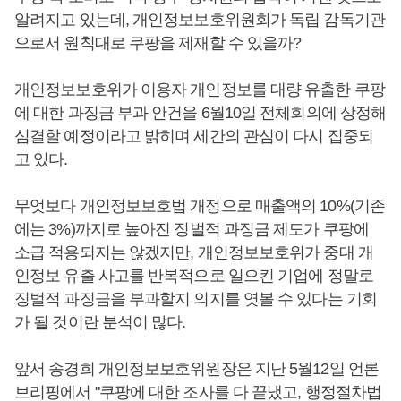
알려지고 있는데, 개인정보보호위원회가 독립 감독기관
으로서 원칙대로 쿠팡을 제재할 수 있을까?
개인정보보호위가 이용자 개인정보를 대량 유출한 쿠팡
에 대한 과징금 부과 안건을 6월10일 전체회의에 상정해
심결할 예정이라고 밝히며 세간의 관심이 다시 집중되
고 있다.
무엇보다 개인정보보호법 개정으로 매출액의 10%(기존
에는 3%)까지로 높아진 징벌적 과징금 제도가 쿠팡에
소급 적용되지는 않겠지만, 개인정보보호위가 중대 개
인정보 유출 사고를 반복적으로 일으킨 기업에 정말로
징벌적 과징금을 부과할지 의지를 엿볼 수 있다는 기회
가 될 것이란 분석이 많다.
앞서 송경희 개인정보보호위원장은 지난 5월12일 언론
브리핑에서 "쿠팡에 대한 조사를 다 끝냈고, 행정절차법