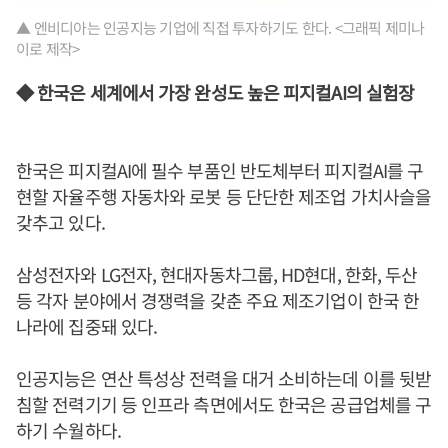
▲ 엔비디아는 인공지능 기업에 직접 투자하기도 한다. <그래픽 제미나
이로 제작>
◆ 한국은 세계에서 가장 완성도 높은 피지컬AI의 실험장
한국은 피지컬AI에 필수 부품인 반도체부터 피지컬AI를 구
현할 자율주행 자동차와 로봇 등 단단한 제조업 가치사슬을
갖추고 있다.
삼성전자와 LG전자, 현대자동차그룹, HD현대, 한화, 두산
등 각자 분야에서 경쟁력을 갖춘 주요 제조기업이 한국 한
나라에 집중돼 있다.
인공지능은 연산 특성상 전력을 대거 소비하는데 이를 뒷받
침할 전력기기 등 인프라 측면에서도 한국은 공급업체를 구
하기 수월하다.