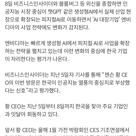
8일 비즈니스인사이더와 블룸버그 등 외신을 종합하면 인
공지능 시장 중심이 챗GPT 같은 생성형AI에서 실제 산업 현
장으로 확장되는 피지컬AI로 이동하면서 'AI 대장기업' 엔비
디아의 사업 전략에도 변화가 감지된다.
엔비디아는 빠르게 생성형 AI에서 피지컬 AI로 사업을 확장
하는 전략을 펼치고 있는데 이런 변화의 중심에 한국 기업
이 자리한다는 평가가 나온다.
비즈니스인사이더는 지난 5일자 기사를 통해 “젠슨 황 CE
O의 이번 방문은 한국이 인공지능 열풍의 중심지로 부상했
다는 신호”라고 평가했다.
황 CEO는 지난 5일부터 8일까지 한국을 찾아 주요 기업인
과 잇달아 회동하고 있다.
앞서 황 CEO는 올해 1월 가전 박람회인 CES 기조연설에서