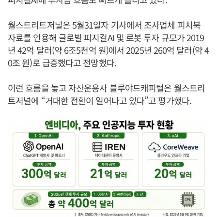
월스트리트저널은 5월31일자 기사에서 조사업체 피치북
자료를 인용해 글로벌 피지컬AI 및 로봇 투자 규모가 2019
년 42억 달러(약 6조5천억 원)에서 2025년 260억 달러(약 4
0조 원)로 급증했다고 전망했다.
이런 흐름을 놓고 자산운용사 블루야드캐피털은 월스트리
트저널에 “거대한 전환이 일어나고 있다”고 평가했다.