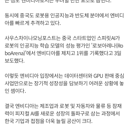
는 점도 엔비디아로서는 우려할 만한 요소로 꼽힌다.
동시에 중국도 로봇용 인공지능과 반도체 분야에서 엔비디
아를 빠르게 추격하고 있다.
사우스차이나모닝포스트는 중국 스타트업인 스피릿AI가
로봇의 인공지능 학습 모델의 성능 평가인 '로보아레나(Ro
boArena)'에서 엔비디아를 제치고 1위를 기록했다고 3일
보도했다.
이렇듯 엔비디아 입장에서는 데이터센터와 GPU 판매 중심
사업만으로는 장기적 성장성을 담보하기 어려운 상황에 놓
인 셈이다.
결국 엔비디아는 제조업과 로봇 및 자동차와 물류 등 잠재
력이 피지컬 AI를 새로운 성장의 돌파구로 삼는 과정에서
한국 기업과 접점을 더욱 늘릴 공산이 크다.