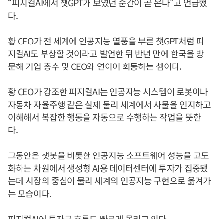
“피지컬AI에서 챗GPT가 보였던 순간이 곧 온다”고 언급했
다.
황 CEO가 전 세계에 인공지능 열풍을 부른 챗GPT처럼 피
지컬AI도 부상할 것이라고 발언한 뒤 반년 만에 한국을 방
문해 기업 총수 및 CEO와 연이어 회동하는 셈이다.
황 CEO가 강조한 피지컬AI는 인공지능 시스템이 로봇이나
자동차 자율주행 같은 실제 물리 세계에서 사물을 인지하고
이해해서 복잡한 행동을 자동으로 수행하는 작업을 뜻한
다.
그동안은 챗봇을 비롯한 인공지능 소프트웨어 성능을 고도
화하는 차원에서 생성형 AI용 데이터센터에 투자가 집중됐
는데 시장의 중심이 물리 세계의 인공지능 구현으로 옮겨가
는 모습이다.
피지컬AI에 투자금 흐름도 빠르게 몰리고 있다.