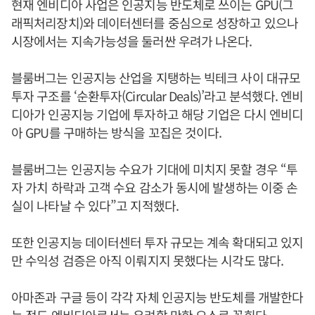
현재 엔비디아 사업은 인공지능 반도체로 쓰이는 GPU(그
래픽처리장치)와 데이터센터를 중심으로 성장하고 있으나
시장에서는 지속가능성을 둘러싼 우려가 나온다.
블룸버그는 인공지능 산업을 지탱하는 빅테크 사이 대규모
투자 구조를 ‘순환투자(Circular Deals)’라고 분석했다. 엔비
디아가 인공지능 기업에 투자하고 해당 기업은 다시 엔비디
아 GPU를 구매하는 방식을 꼬집은 것이다.
블룸버그는 인공지능 수요가 기대에 미치지 못할 경우 “투
자 가치 하락과 고객 수요 감소가 동시에 발생하는 이중 손
실이 나타날 수 있다”고 지적했다.
또한 인공지능 데이터센터 투자 규모는 계속 확대되고 있지
만 수익성 검증은 아직 이뤄지지 못했다는 시각도 많다.
아마존과 구글 등이 각각 자체 인공지능 반도체를 개발한다