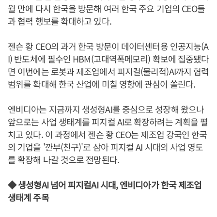
월 만에 다시 한국을 방문해 여러 한국 주요 기업의 CEO들
과 협력 행보를 확대하고 있다.
젠슨 황 CEO의 과거 한국 방문이 데이터센터용 인공지능(A
I) 반도체에 필수인 HBM(고대역폭메모리) 확보에 집중됐다
면 이번에는 로봇과 제조업에서 피지컬(물리적)AI까지 협력
범위를 확대해 한국 산업에 미칠 영향에 관심이 쏠린다.
엔비디아는 지금까지 생성형AI를 중심으로 성장해 왔으나
앞으로는 사업 생태계를 피지컬 AI로 확장하려는 계획을 펼
치고 있다. 이 과정에서 젠슨 황 CEO는 제조업 강국인 한국
의 기업을 '깐부(친구)'로 삼아 피지컬 AI 시대의 사업 영토
를 확장해 나갈 것으로 전망된다.
◆ 생성형AI 넘어 피지컬AI 시대, 엔비디아가 한국 제조업
생태계 주목