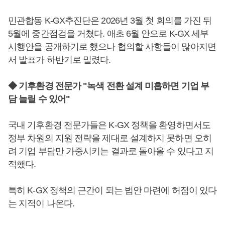
민관합동 K-GX추진단은 2026년 3월 첫 회의를 가진 뒤
5월에 중간점검을 거쳤다. 애초 6월 안으로 K-GX 세부
시행안을 공개하기로 했으나 협의할 사항들이 많아지면
서 발표가 하반기로 밀렸다.
◆ 기후환경 전문가 "녹색 전환 설계 미흡하면 기업 부
담 늘릴 수 있어"
국내 기후환경 전문가들은 K-GX 정책을 환영하면서도
정부 차원의 지원 전략을 제대로 설계하지 못하면 오히
려 기업 부담만 가중시키는 결과로 돌아올 수 있다고 지
적했다.
특히 K-GX 정책의 근간이 되는 법안 마련에 허점이 있다
는 지적이 나온다.