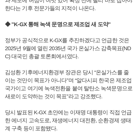
과 제도에 허점이 여럿 있어 확정 전에 빨리 바로 잡아야
한다는 기후 전문가들의 지적이 나온다.
◆ "K-GX 통해 녹색 문명으로 제조업 새 도약"
정부가 공식적으로 K-GX를 추진하겠다고 언급한 것은
2025년 9월에 열린 2035년 국가 온실가스 감축목표(ND
C) 대국민 총괄 토론회에서였다.
김성환 기후에너지환경부 장관은 당시 “온실가스를 줄
이는 것만이 목표가 아니다”며 “알다시피 한국은 제조업
국가이고 여기에 녹색전환을 붙여 탈탄소 녹색문명으로
새로이 도약하는 것이 목표”라고 강조했다.
당시 발표된 K-GX 초안에는 이재명 대통령이 직접 언급
한 에너지 고속도로, 재생에너지 대전환, 순환경제 생태
계 구축 등이 포함됐다.