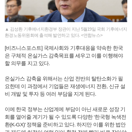
▲ 김성환 기후에너지환경부 장관이 지난 5월19일 국회 기후에너지
환경노동위원회에 출석해 발언하고 있다. <연합뉴스>
[비즈니스포스트] 국제사회와 기후대응을 약속한 한국
은 구체적 온실가스 감축목표를 세우고 이를 이행해야
할 의무를 지고 있다.
온실가스 감축을 위해서는 산업 전반의 탈탄소화가 필
요한데 이 과정에서 기업들은 재생에너지 전환, 신규 설
비 개발 및 투자 등 여러 부담을 지게 된다.
이에 한국 정부는 산업계에 부담이 아닌 새로운 성장 기
회를 열어줄 계기가 될 수 있도록 다양한 ‘한국형 녹색전
환(K-GX)' 정책을 준비하고 있다. 하지만 이를 위한 법안