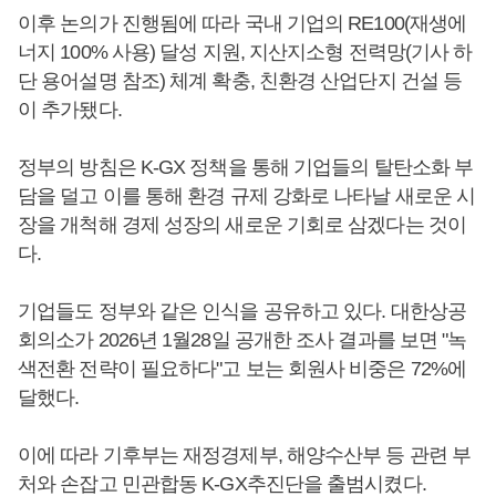
이후 논의가 진행됨에 따라 국내 기업의 RE100(재생에
너지 100% 사용) 달성 지원, 지산지소형 전력망(기사 하
단 용어설명 참조) 체계 확충, 친환경 산업단지 건설 등
이 추가됐다.
정부의 방침은 K-GX 정책을 통해 기업들의 탈탄소화 부
담을 덜고 이를 통해 환경 규제 강화로 나타날 새로운 시
장을 개척해 경제 성장의 새로운 기회로 삼겠다는 것이
다.
기업들도 정부와 같은 인식을 공유하고 있다. 대한상공
회의소가 2026년 1월28일 공개한 조사 결과를 보면 "녹
색전환 전략이 필요하다"고 보는 회원사 비중은 72%에
달했다.
이에 따라 기후부는 재정경제부, 해양수산부 등 관련 부
처와 손잡고 민관합동 K-GX추진단을 출범시켰다.