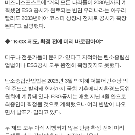
비즈니스포스트에 “거의 모든 나라들이 2030년까지 계
획했던 ESG 공시가 완료되는 반면 우리나라는 아무리
빨라도 2033년에야 코스피 상장사 전체로 공시가 확장
된다”고 설명했다.
◆ "K-GX 제도, 확정 전에 미리 바로잡아야"
더구나 전문가들이 문제가 있다고 지적하는 탄소중립산
업법이나 ESG공시 모두 완전히 확정짓지도 못했다.
탄소중립산업법은 2026년 3월 박지혜 더불어민주당 의
원 주도로 발의돼 현재까지 국회 기후에너지환경노동위
원회에 계류돼 있다. ESG공시는 애초 지난 4월 안으로
최종안이 확정될 것으로 계획됐으나 여러 반발이 나오
면서 발표가 밀리고 있다.
두 제도 모두 아직 시행되지 않은 만큼 확정 전에 미리