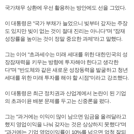
국가채무 상환에 우선 활용하는 방안에도 선을 그었다.
이 대통령은 "국가 부채가 늘었으니 빚부터 갚자는 주장
도 있지만 빚이 없는 것이 절대 진리는 아니다"며 "잠재
성장률을 높이는 것이 정말 중요한 과제"라고 말했다.
그는 이어 "초과세수는 미래 세대를 위한 대한민국의 성
장잠재력을 키우는 방향에 투자해야 한다고 생각한
다"며 "반도체와 같은 새로운 성장동력을 발굴하고 청년
세대를 위한 미래 투자를 해야 할 시점"이라고 강조했다.
이 대통령은 최근 정치권과 산업계에서 논란이 된 기업
의 초과이윤 배분 문제를 두고는 신중론을 폈다.
그는 "과거에는 이익이 많이 남으면 임금을 올려달라고
했지 영업이익을 나눠 갖자는 것은 상상하지 못했다"며
"과거에는 기업 영업이익률이 10%를 넘으면 엄청 잘되