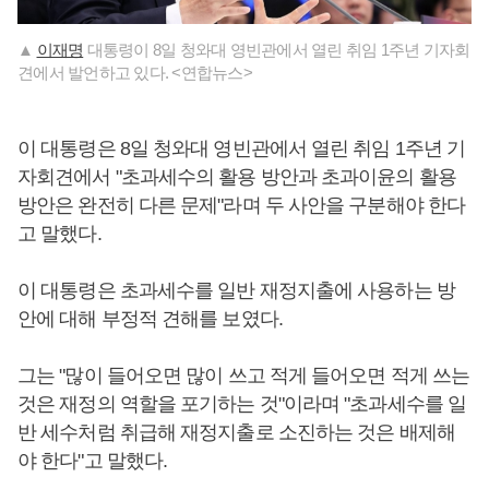
▲
이재명
대통령이 8일 청와대 영빈관에서 열린 취임 1주년 기자회
견에서 발언하고 있다. <연합뉴스>
이 대통령은 8일 청와대 영빈관에서 열린 취임 1주년 기
자회견에서 "초과세수의 활용 방안과 초과이윤의 활용
방안은 완전히 다른 문제"라며 두 사안을 구분해야 한다
고 말했다.
이 대통령은 초과세수를 일반 재정지출에 사용하는 방
안에 대해 부정적 견해를 보였다.
그는 "많이 들어오면 많이 쓰고 적게 들어오면 적게 쓰는
것은 재정의 역할을 포기하는 것"이라며 "초과세수를 일
반 세수처럼 취급해 재정지출로 소진하는 것은 배제해
야 한다"고 말했다.