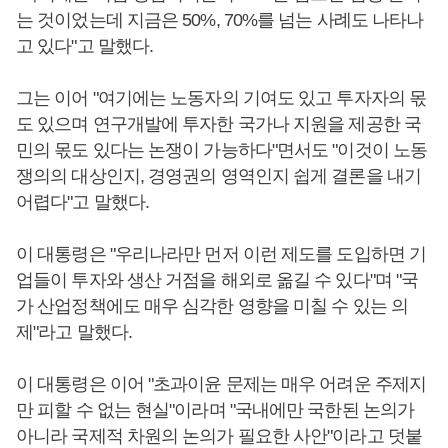
는 것이었는데 지금은 50%, 70%를 넘는 사례도 나타나
고 있다"고 말했다.
그는 이어 "여기에는 노동자의 기여도 있고 투자자의 몫
도 있으며 연구개발에 투자한 국가나 지원을 제공한 국
민의 몫도 있다는 논쟁이 가능하다"면서도 "이것이 노동
쟁의의 대상인지, 경영권의 영역인지 쉽게 결론을 내기
어렵다"고 말했다.
이 대통령은 "우리나라만 먼저 이런 제도를 도입하면 기
업들이 투자와 생산 거점을 해외로 옮길 수 있다"며 "국
가 산업정책에도 매우 심각한 영향을 미칠 수 있는 의
제"라고 말했다.
이 대통령은 이어 "초과이윤 문제는 매우 어려운 주제지
만 피할 수 없는 현실"이라며 "국내에만 국한된 논의가
아니라 국제적 차원의 논의가 필요한 사안"이라고 덧붙