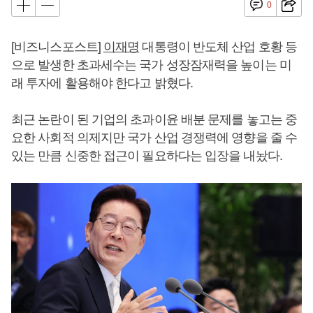
0
[비즈니스포스트]
이재명
대통령이 반도체 산업 호황 등
으로 발생한 초과세수는 국가 성장잠재력을 높이는 미
래 투자에 활용해야 한다고 밝혔다.
최근 논란이 된 기업의 초과이윤 배분 문제를 놓고는 중
요한 사회적 의제지만 국가 산업 경쟁력에 영향을 줄 수
있는 만큼 신중한 접근이 필요하다는 입장을 내놨다.