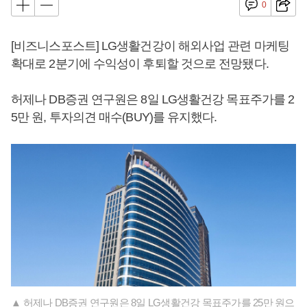
0
[비즈니스포스트] LG생활건강이 해외사업 관련 마케팅
확대로 2분기에 수익성이 후퇴할 것으로 전망됐다.
허제나 DB증권 연구원은 8일 LG생활건강 목표주가를 2
5만 원, 투자의견 매수(BUY)를 유지했다.
▲ 허제나 DB증권 연구원은 8일 LG생활건강 목표주가를 25만 원으