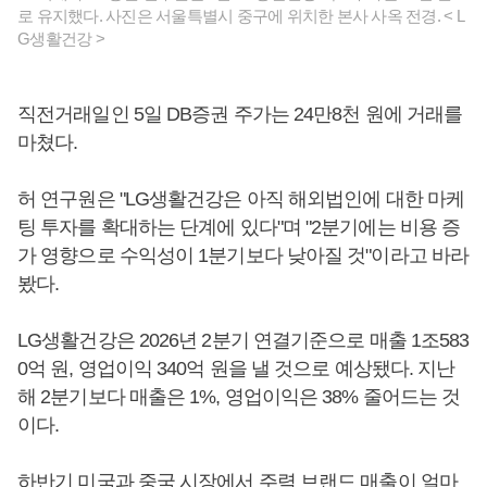
로 유지했다. 사진은 서울특별시 중구에 위치한 본사 사옥 전경. < L
G생활건강 >
직전거래일인 5일 DB증권 주가는 24만8천 원에 거래를
마쳤다.
허 연구원은 "LG생활건강은 아직 해외법인에 대한 마케
팅 투자를 확대하는 단계에 있다"며 "2분기에는 비용 증
가 영향으로 수익성이 1분기보다 낮아질 것"이라고 바라
봤다.
LG생활건강은 2026년 2분기 연결기준으로 매출 1조583
0억 원, 영업이익 340억 원을 낼 것으로 예상됐다. 지난
해 2분기보다 매출은 1%, 영업이익은 38% 줄어드는 것
이다.
하반기 미국과 중국 시장에서 주력 브랜드 매출이 얼마