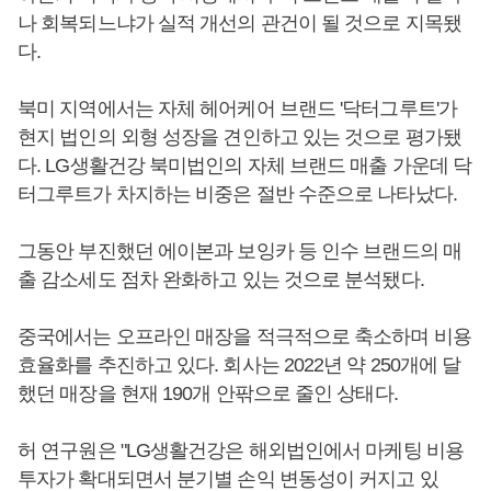
나 회복되느냐가 실적 개선의 관건이 될 것으로 지목됐
다.
북미 지역에서는 자체 헤어케어 브랜드 '닥터그루트'가
현지 법인의 외형 성장을 견인하고 있는 것으로 평가됐
다. LG생활건강 북미법인의 자체 브랜드 매출 가운데 닥
터그루트가 차지하는 비중은 절반 수준으로 나타났다.
그동안 부진했던 에이본과 보잉카 등 인수 브랜드의 매
출 감소세도 점차 완화하고 있는 것으로 분석됐다.
중국에서는 오프라인 매장을 적극적으로 축소하며 비용
효율화를 추진하고 있다. 회사는 2022년 약 250개에 달
했던 매장을 현재 190개 안팎으로 줄인 상태다.
허 연구원은 "LG생활건강은 해외법인에서 마케팅 비용
투자가 확대되면서 분기별 손익 변동성이 커지고 있