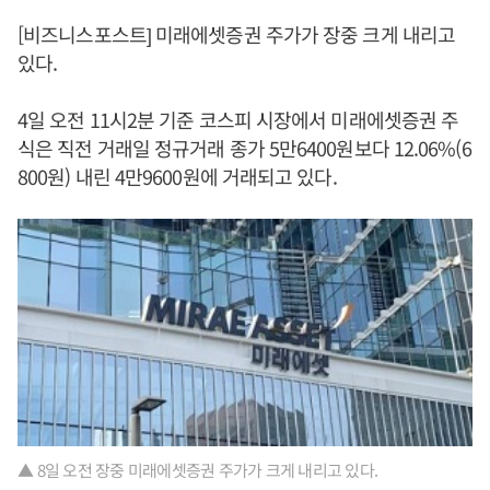
[비즈니스포스트] 미래에셋증권 주가가 장중 크게 내리고
있다.
4일 오전 11시2분 기준 코스피 시장에서 미래에셋증권 주
식은 직전 거래일 정규거래 종가 5만6400원보다 12.06%(6
800원) 내린 4만9600원에 거래되고 있다.
▲ 8일 오전 장중 미래에셋증권 주가가 크게 내리고 있다.