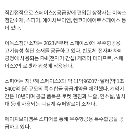
직간접적으로 스페이스X 공급망에 편입된 상장사는 이녹스
첨단소재, 스피어, 에이치브이엠, 켄코아에어로스페이스 등
이 있다.
이녹스첨단소재는 2023년부터 스페이스X에 우주항공용
고기능성 첨단 소재를 공급하고 있다. 반도체 전자파 차폐
공정에 사용되는 EMI(전자기 간섭) 캐리어 테이프로, 스페
이스X의 로켓과 위성에 적용된다.
스피어는 지난해 스페이스X와 약 11억9600만 달러(약 1조
5400억 원) 규모의 특수합금 공급계약을 체결했다. 계약기
간은 10년이며 공급 품목은 로켓 엔진과 노즐, 연소실, 발사
대 등에 사용되는 니켈계 슈퍼알로이 소재다.
에이치브이엠은 스피어를 통해 우주항공용 특수합금을 공
급하고 있다.