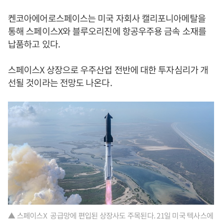
켄코아에어로스페이스는 미국 자회사 캘리포니아메탈을
통해 스페이스X와 블루오리진에 항공우주용 금속 소재를
납품하고 있다.
스페이스X 상장으로 우주산업 전반에 대한 투자심리가 개
선될 것이라는 전망도 나온다.
▲ 스페이스X 공급망에 편입된 상장사도 주목된다. 21일 미국 텍사스에