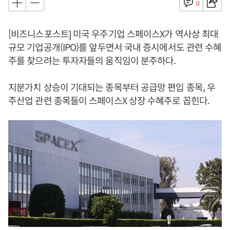
0
[비즈니스포스트] 미국 우주기업 스페이스X가 역사상 최대
규모 기업공개(IPO)를 앞두면서 국내 증시에서도 관련 수혜
주를 찾으려는 투자자들의 움직임이 분주하다.
지분가치 상승이 기대되는 종목부터 공급망 편입 종목, 우
주산업 관련 종목들이 스페이스X 상장 수혜주로 꼽힌다.