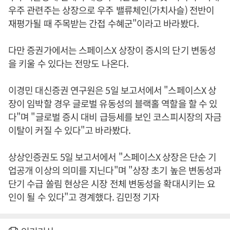
우주 관련주는 상장으로 우주 밸류체인(가치사슬) 전반이
재평가될 때 주목받는 간접 수혜군"이라고 바라봤다.
다만 증권가에서는 스페이스X 상장이 증시의 단기 변동성
을 키울 수 있다는 전망도 나온다.
이경민 대신증권 연구원은 5일 보고서에서 "스페이스X 상
장이 임박할 경우 글로벌 유동성의 블랙홀 역할을 할 수 있
다"며 "글로벌 증시 대비 급등세를 보인 코스피시장의 자금
이탈이 커질 수 있다"고 바라봤다.
상상인증권도 5일 보고서에서 "스페이스X 상장은 단순 기
업공개 이상의 의미를 지닌다"며 "상장 초기 높은 변동성과
단기 수급 쏠림 현상은 시장 전체 변동성을 확대시키는 요
인이 될 수 있다"고 경계했다. 김민정 기자