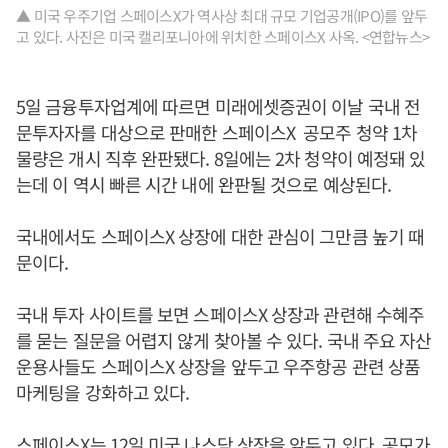
▲ 미국 우주기업 스페이스X가 역사상 최대 규모 기업공개(IPO)를 앞두
고 있다. 사진은 미국 캘리포니아에 위치한 스페이스X 사옥. <연합뉴스>
5일 금융투자업계에 따르면 미래에셋증권이 이날 국내 전
문투자자를 대상으로 판매한 스페이스X 공모주 청약 1차
물량은 개시 직후 완판됐다. 8일에는 2차 청약이 예정돼 있
는데 이 역시 빠른 시간 내에 완판될 것으로 예상된다.
국내에서도 스페이스X 상장에 대한 관심이 그만큼 높기 때
문이다.
국내 투자 사이트를 보면 스페이스X 상장과 관련해 수혜주
를 묻는 질문을 어렵지 않게 찾아볼 수 있다. 국내 주요 자산
운용사들도 스페이스X 상장을 앞두고 우주항공 관련 상품
마케팅을 강화하고 있다.
스페이스X는 12일 미국 나스닥 상장을 앞두고 있다. 공모가