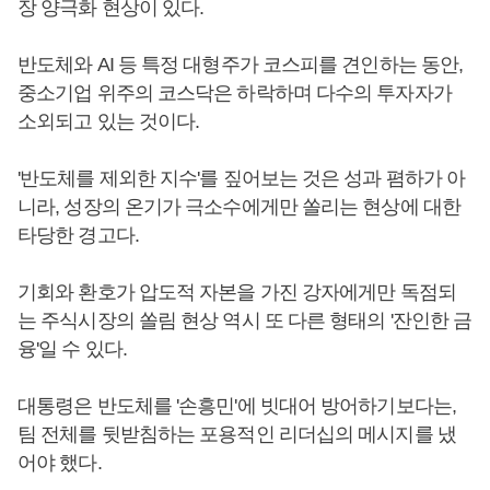
장 양극화 현상이 있다.
반도체와 AI 등 특정 대형주가 코스피를 견인하는 동안,
중소기업 위주의 코스닥은 하락하며 다수의 투자자가
소외되고 있는 것이다.
'반도체를 제외한 지수'를 짚어보는 것은 성과 폄하가 아
니라, 성장의 온기가 극소수에게만 쏠리는 현상에 대한
타당한 경고다.
기회와 환호가 압도적 자본을 가진 강자에게만 독점되
는 주식시장의 쏠림 현상 역시 또 다른 형태의 '잔인한 금
융'일 수 있다.
대통령은 반도체를 '손흥민'에 빗대어 방어하기보다는,
팀 전체를 뒷받침하는 포용적인 리더십의 메시지를 냈
어야 했다.