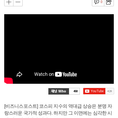
0
458
[비즈니스포스트] 코스피 지수의 역대급 상승은 분명 자
랑스러운 국가적 성과다. 하지만 그 이면에는 심각한 시