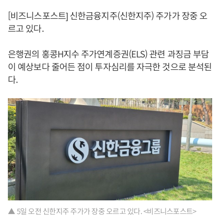
[비즈니스포스트] 신한금융지주(신한지주) 주가가 장중 오
르고 있다.
은행권의 홍콩H지수 주가연계증권(ELS) 관련 과징금 부담
이 예상보다 줄어든 점이 투자심리를 자극한 것으로 분석된
다.
▲ 5일 오전 신한지주 주가가 장중 오르고 있다. <비즈니스포스트>