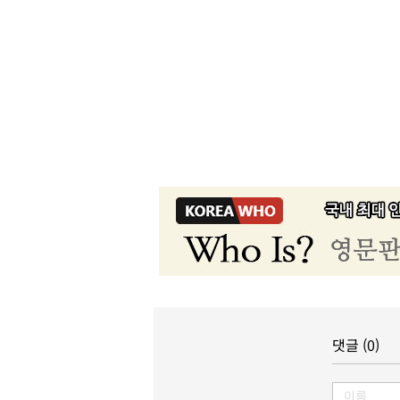
댓글 (0)