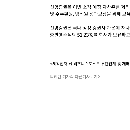
신영증권은 이번 소각 예정 자사주를 제외
및 주주환원, 임직원 성과보상을 위해 보유
신영증권은 국내 상장 증권사 가운데 자사
총발행주식의 51.23%를 회사가 보유하고
<저작권자(c) 비즈니스포스트 무단전재 및 재
박혜린 기자의 다른기사보기