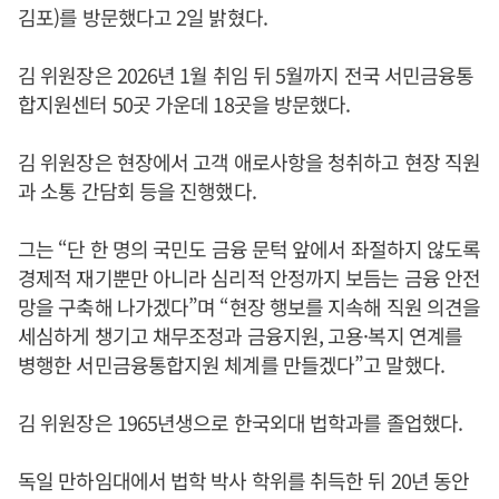
김포)를 방문했다고 2일 밝혔다.
김 위원장은 2026년 1월 취임 뒤 5월까지 전국 서민금융통
합지원센터 50곳 가운데 18곳을 방문했다.
김 위원장은 현장에서 고객 애로사항을 청취하고 현장 직원
과 소통 간담회 등을 진행했다.
그는 “단 한 명의 국민도 금융 문턱 앞에서 좌절하지 않도록
경제적 재기뿐만 아니라 심리적 안정까지 보듬는 금융 안전
망을 구축해 나가겠다”며 “현장 행보를 지속해 직원 의견을
세심하게 챙기고 채무조정과 금융지원, 고용·복지 연계를
병행한 서민금융통합지원 체계를 만들겠다”고 말했다.
김 위원장은 1965년생으로 한국외대 법학과를 졸업했다.
독일 만하임대에서 법학 박사 학위를 취득한 뒤 20년 동안