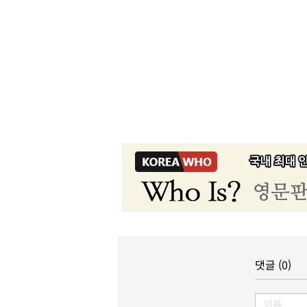
댓글 (0)