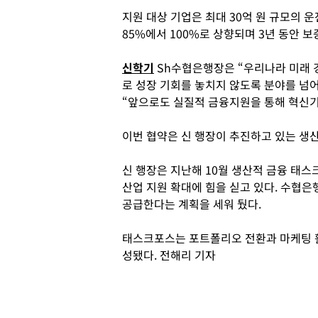
지원 대상 기업은 최대 30억 원 규모의 
85%에서 100%로 상향되며 3년 동안 보
신학기
Sh수협은행장은 “우리나라 미래 
로 성장 기회를 놓치지 않도록 분야를 넘어
“앞으로도 실질적 금융지원을 통해 혁신기
이번 협약은 신 행장이 추진하고 있는 생
신 행장은 지난해 10월 생산적 금융 태스
산업 지원 확대에 힘을 싣고 있다. 수협은
공급한다는 계획을 세워 뒀다.
태스크포스는 포트폴리오 전환과 마케팅 활
성됐다. 전해리 기자