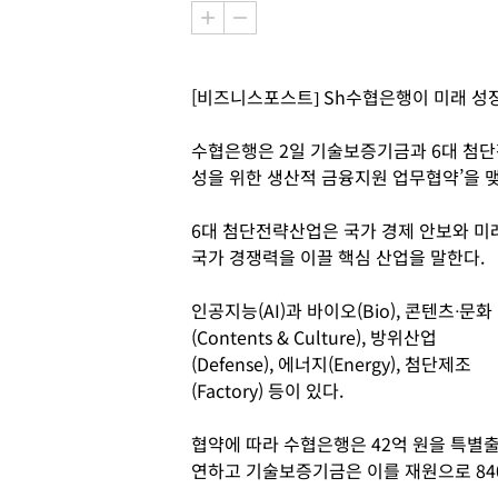
[비즈니스포스트] Sh수협은행이 미래 성
수협은행은 2일 기술보증기금과 6대 첨단전
성을 위한 생산적 금융지원 업무협약’을 
6대 첨단전략산업은 국가 경제 안보와 미
국가 경쟁력을 이끌 핵심 산업을 말한다.
인공지능(AI)과 바이오(Bio), 콘텐츠ᐧ문화
(Contents & Culture), 방위산업
(Defense), 에너지(Energy), 첨단제조
(Factory) 등이 있다.
협약에 따라 수협은행은 42억 원을 특별
연하고 기술보증기금은 이를 재원으로 84