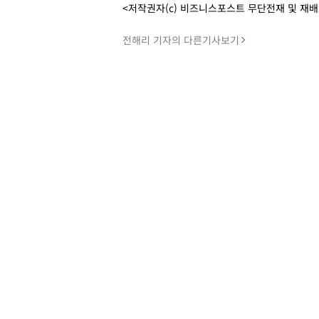
<저작권자(c) 비즈니스포스트 무단전재 및 재
전해리 기자의 다른기사보기