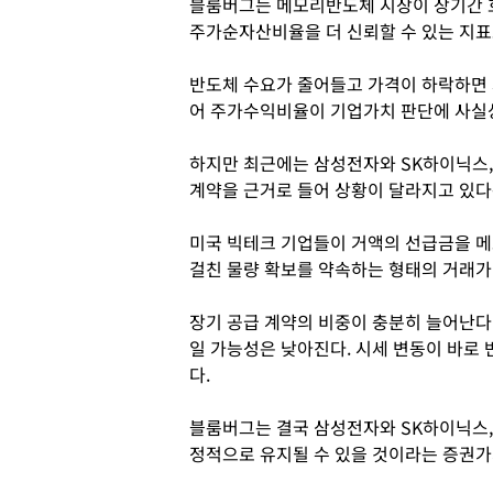
블룸버그는 메모리반도체 시장이 장기간 
주가순자산비율을 더 신뢰할 수 있는 지표
반도체 수요가 줄어들고 가격이 하락하면
어 주가수익비율이 기업가치 판단에 사실상
하지만 최근에는 삼성전자와 SK하이닉스,
계약을 근거로 들어 상황이 달라지고 있다
미국 빅테크 기업들이 거액의 선급금을 메
걸친 물량 확보를 약속하는 형태의 거래가
장기 공급 계약의 비중이 충분히 늘어난다
일 가능성은 낮아진다. 시세 변동이 바로
다.
블룸버그는 결국 삼성전자와 SK하이닉스,
정적으로 유지될 수 있을 것이라는 증권가