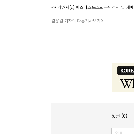
<저작권자(c) 비즈니스포스트 무단전재 및 재
김용원 기자의 다른기사보기
댓글 (0)