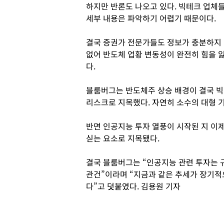
하지만 반론도 나오고 있다. 빅테크 업체
세부 내용은 파악하기 어렵기 때문이다.
결국 증권가 전문가들도 정보가 충분하지 
없어 반도체 업황 변동성이 완전히 힘을 
다.
블룸버그는 반도체주 상승 배경이 결국 빅
리스크로 지목했다. 자연히 소수의 대형 
반면 인공지능 투자 열풍이 시작된 지 이
싣는 요소로 지목됐다.
결국 블룸버그는 “인공지능 관련 투자는 
관건”이라며 “지금과 같은 추세가 장기적
다”고 덧붙였다. 김용원 기자