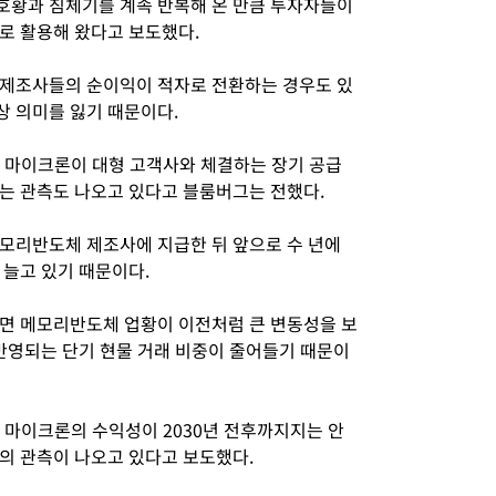
호황과 침체기를 계속 반복해 온 만큼 투자자들이
로 활용해 왔다고 보도했다.
 제조사들의 순이익이 적자로 전환하는 경우도 있
 의미를 잃기 때문이다.
 마이크론이 대형 고객사와 체결하는 장기 공급
는 관측도 나오고 있다고 블룸버그는 전했다.
모리반도체 제조사에 지급한 뒤 앞으로 수 년에
 늘고 있기 때문이다.
면 메모리반도체 업황이 이전처럼 큰 변동성을 보
 반영되는 단기 현물 거래 비중이 줄어들기 때문이
 마이크론의 수익성이 2030년 전후까지지는 안
의 관측이 나오고 있다고 보도했다.