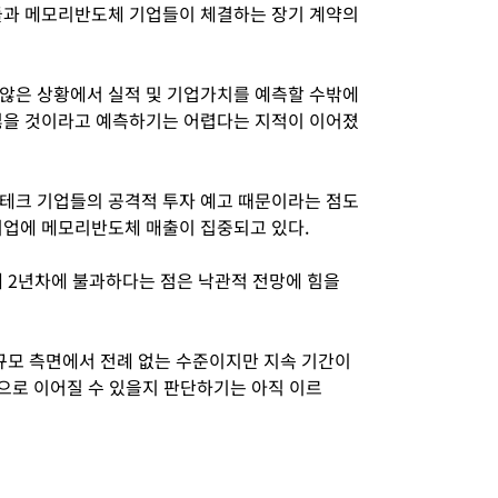
들과 메모리반도체 기업들이 체결하는 장기 계약의
않은 상황에서 실적 및 기업가치를 예측할 수밖에
잃을 것이라고 예측하기는 어렵다는 지적이 이어졌
테크 기업들의 공격적 투자 예고 때문이라는 점도
기업에 메모리반도체 매출이 집중되고 있다.
제 2년차에 불과하다는 점은 낙관적 전망에 힘을
규모 측면에서 전례 없는 수준이지만 지속 기간이
으로 이어질 수 있을지 판단하기는 아직 이르