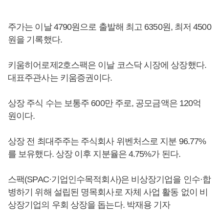
주가는 이날 4790원으로 출발해 최고 6350원, 최저 4500
원을 기록했다.
키움히어로제2호스팩은 이날 코스닥 시장에 상장했다.
대표주관사는 키움증권이다.
상장 주식 수는 보통주 600만 주로, 공모금액은 120억
원이다.
상장 전 최대주주는 주식회사 위벤처스로 지분 96.77%
를 보유했다. 상장 이후 지분율은 4.75%가 된다.
스팩(SPAC·기업인수목적회사)은 비상장기업을 인수·합
병하기 위해 설립된 명목회사로 자체 사업 활동 없이 비
상장기업의 우회 상장을 돕는다. 박재용 기자