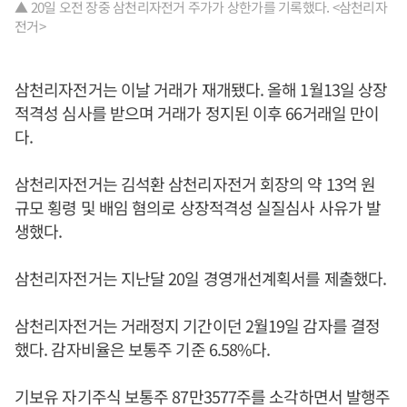
▲ 20일 오전 장중 삼천리자전거 주가가 상한가를 기록했다. <삼천리자
전거>
삼천리자전거는 이날 거래가 재개됐다. 올해 1월13일 상장
적격성 심사를 받으며 거래가 정지된 이후 66거래일 만이
다.
삼천리자전거는 김석환 삼천리자전거 회장의 약 13억 원
규모 횡령 및 배임 혐의로 상장적격성 실질심사 사유가 발
생했다.
삼천리자전거는 지난달 20일 경영개선계획서를 제출했다.
삼천리자전거는 거래정지 기간이던 2월19일 감자를 결정
했다. 감자비율은 보통주 기준 6.58%다.
기보유 자기주식 보통주 87만3577주를 소각하면서 발행주