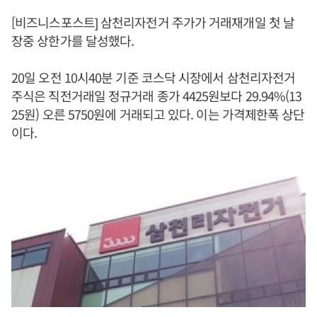
[비즈니스포스트] 삼천리자전거 주가가 거래재개일 첫 날
장중 상한가를 달성했다.
20일 오전 10시40분 기준 코스닥 시장에서 삼천리자전거
주식은 직전거래일 정규거래 종가 4425원보다 29.94%(13
25원) 오른 5750원에 거래되고 있다. 이는 가격제한폭 상단
이다.