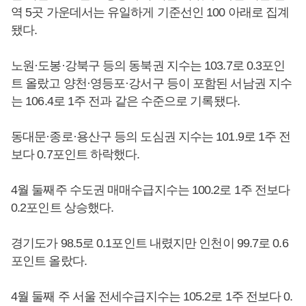
역 5곳 가운데서는 유일하게 기준선인 100 아래로 집계
됐다.
노원·도봉·강북구 등의 동북권 지수는 103.7로 0.3포인
트 올랐고 양천·영등포·강서구 등이 포함된 서남권 지수
는 106.4로 1주 전과 같은 수준으로 기록됐다.
동대문·종로·용산구 등의 도심권 지수는 101.9로 1주 전
보다 0.7포인트 하락했다.
4월 둘째주 수도권 매매수급지수는 100.2로 1주 전보다
0.2포인트 상승했다.
경기도가 98.5로 0.1포인트 내렸지만 인천이 99.7로 0.6
포인트 올랐다.
4월 둘째 주 서울 전세수급지수는 105.2로 1주 전보다 0.