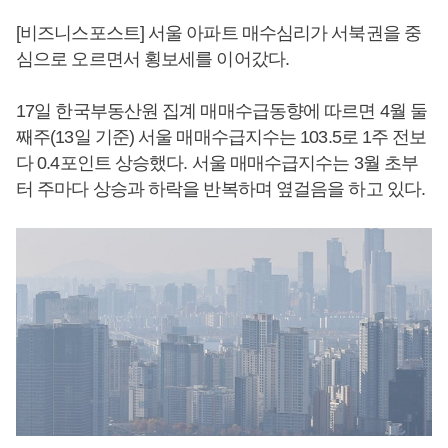
[비즈니스포스트] 서울 아파트 매수심리가 서북권을 중
심으로 오르면서 횡보세를 이어갔다.
17일 한국부동산원 집계 매매수급동향에 따르면 4월 둘
째주(13일 기준) 서울 매매수급지수는 103.5로 1주 전보
다 0.4포인트 상승했다. 서울 매매수급지수는 3월 초부
터 주마다 상승과 하락을 반복하며 옆걸음을 하고 있다.