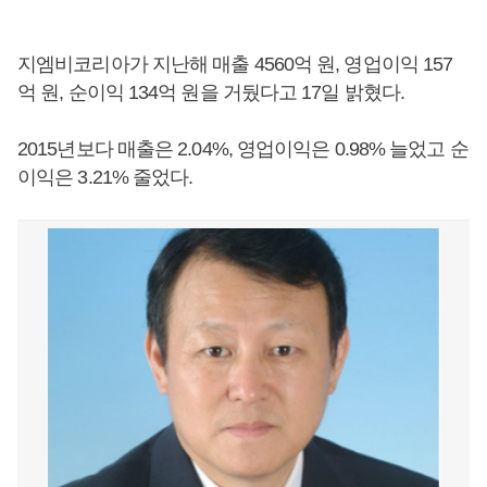
지엠비코리아가 지난해 매출 4560억 원, 영업이익 157
억 원, 순이익 134억 원을 거뒀다고 17일 밝혔다.
2015년보다 매출은 2.04%, 영업이익은 0.98% 늘었고 순
이익은 3.21% 줄었다.