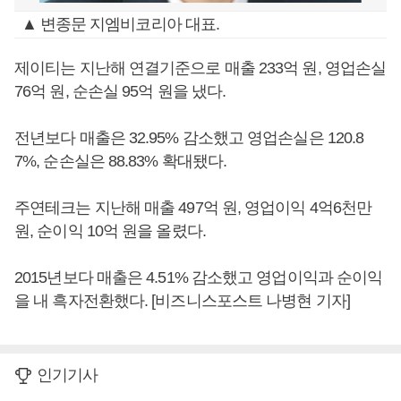
▲ 변종문 지엠비코리아 대표.
제이티는 지난해 연결기준으로 매출 233억 원, 영업손실
76억 원, 순손실 95억 원을 냈다.
전년보다 매출은 32.95% 감소했고 영업손실은 120.8
7%, 순손실은 88.83% 확대됐다.
주연테크는 지난해 매출 497억 원, 영업이익 4억6천만
원, 순이익 10억 원을 올렸다.
2015년보다 매출은 4.51% 감소했고 영업이익과 순이익
을 내 흑자전환했다. [비즈니스포스트 나병현 기자]
인기기사