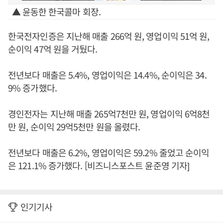
▲ 윤동한 한국콜마 회장.
한국전자인증은 지난해 매출 266억 원, 영업이익 51억 원,
순이익 47억 원을 거뒀다.
전년보다 매출은 5.4%, 영업이익은 14.4%, 순이익은 34.
9% 증가했다.
경인전자는 지난해 매출 265억7천만 원, 영업이익 6억8천
만 원, 순이익 29억5천만 원을 올렸다.
전년보다 매출은 6.2%, 영업이익은 59.2% 줄었고 순이익
은 121.1% 증가했다. [비즈니스포스트 윤준영 기자]
인기기사