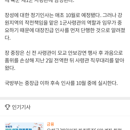
장성에 대한 정기인사는 애초 10월로 예정됐다. 그러나 강
원지역의 작전책임을 맡은 1군사령관의 역할과 임무가 중
요하기 때문에 대장진급 인사를 먼저 단행한 것으로 알려졌
다.
장 중장은 신 전 사령관이 모교 안보강연 행사 후 과음으로
품위를 손상해 지난 2일 전역한 뒤 사령관 직무대리를 맡아
왔다.
국방부는 중장급 이하 후속 인사를 10월 중에 실시한다.
인기기사
금융