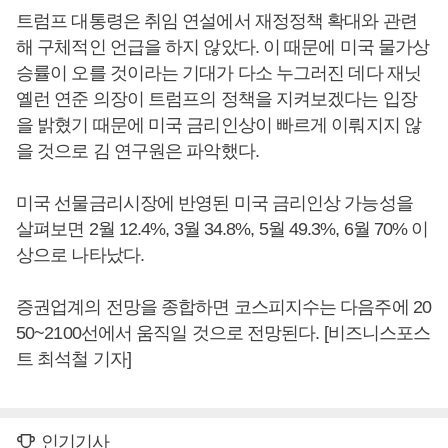
트럼프 대통령은 취임 연설에서 재정정책 확대와 관련
해 구체적인 언급을 하지 않았다. 이 때문에 미국 물가상
승률이 오를 것이라는 기대가 다소 누그러진 데다 재닛
옐런 연준 의장이 트럼프의 정책을 지켜보겠다는 입장
을 밝혔기 때문에 미국 금리인상이 빠르게 이뤄지지 않
을 것으로 김 연구원은 파악했다.
미국 선물금리시장에 반영된 미국 금리인상 가능성을
살펴보면 2월 12.4%, 3월 34.8%, 5월 49.3%, 6월 70% 이
상으로 나타났다.
증권업계의 전망을 종합하면 코스피지수는 다음주에 20
50~2100선에서 움직일 것으로 전망된다. [비즈니스포스
트 최석철 기자]
인기기사