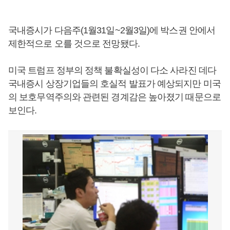
국내증시가 다음주(1월31일~2월3일)에 박스권 안에서
제한적으로 오를 것으로 전망됐다.
미국 트럼프 정부의 정책 불확실성이 다소 사라진 데다
국내증시 상장기업들의 호실적 발표가 예상되지만 미국
의 보호무역주의와 관련된 경계감은 높아졌기 때문으로
보인다.