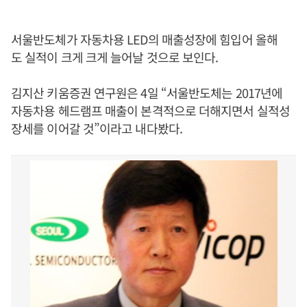
서울반도체가 자동차용 LED의 매출성장에 힘입어 올해
도 실적이 크게 크게 늘어날 것으로 보인다.
김지산 키움증권 연구원은 4일 “서울반도체는 2017년에
자동차용 헤드램프 매출이 본격적으로 더해지면서 실적성
장세를 이어갈 것”이라고 내다봤다.