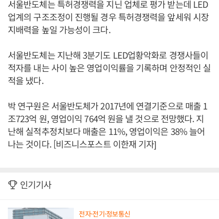
서울반도체는 특허경쟁력을 지닌 업체로 평가 받는데 LED
업계의 구조조정이 진행될 경우 특허경쟁력을 앞세워 시장
지배력을 높일 가능성이 크다.
서울반도체는 지난해 3분기도 LED업황악화로 경쟁사들이
적자를 내는 사이 높은 영업이익률을 기록하며 안정적인 실
적을 냈다.
박 연구원은 서울반도체가 2017년에 연결기준으로 매출 1
조723억 원, 영업이익 764억 원을 낼 것으로 전망했다. 지
난해 실적추정치보다 매출은 11%, 영업이익은 38% 늘어
나는 것이다. [비즈니스포스트 이한재 기자]
인기기사
전자·전기·정보통신