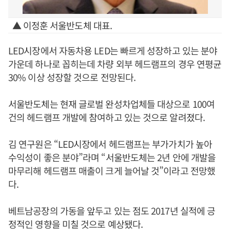
▲ 이정훈 서울반도체 대표.
LED시장에서 자동차용 LED는 빠르게 성장하고 있는 분야
가운데 하나로 꼽히는데 차량 외부 헤드램프의 경우 연평균
30% 이상 성장할 것으로 전망된다.
서울반도체는 현재 글로벌 완성차업체들 대상으로 100여
건의 헤드램프 개발에 참여하고 있는 것으로 알려졌다.
김 연구원은 “LED시장에서 헤드램프는 부가가치가 높아
수익성이 좋은 분야”라며 “서울반도체는 2년 안에 개발을
마무리해 헤드램프 매출이 크게 늘어날 것”이라고 전망했
다.
베트남공장의 가동을 앞두고 있는 점도 2017년 실적에 긍
정적인 영향을 미칠 것으로 예상됐다.