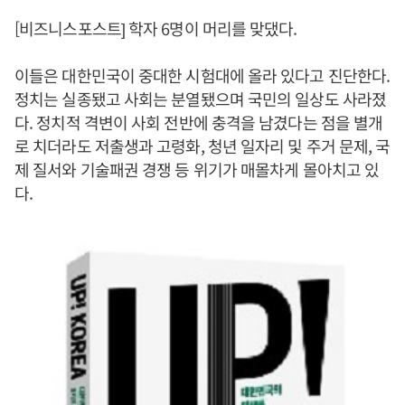
[비즈니스포스트] 학자 6명이 머리를 맞댔다.
이들은 대한민국이 중대한 시험대에 올라 있다고 진단한다.
정치는 실종됐고 사회는 분열됐으며 국민의 일상도 사라졌
다. 정치적 격변이 사회 전반에 충격을 남겼다는 점을 별개
로 치더라도 저출생과 고령화, 청년 일자리 및 주거 문제, 국
제 질서와 기술패권 경쟁 등 위기가 매몰차게 몰아치고 있
다.