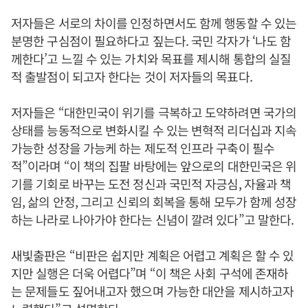
저자들은 서로의 차이를 인정하면서도 함께 행동할 수 있는
분명한 구심점이 필요하다고 짚는다. 국민 각자가 ‘나도 함
께한다’고 느낄 수 있는 가치와 목표를 제시해 통합의 실질
적 출발점이 되고자 한다는 것이 저자들의 목표다.
저자들은 “대한민국이 위기를 극복하고 도약하려면 국가의
상태를 능동적으로 변화시킬 수 있는 변혁적 리더십과 지속
가능한 성장을 가능케 하는 제도적 인프라 구축이 필수
적”이라며 “이 책의 집팔 바탕에는 앞으로의 대한민국은 위
기를 기회로 바꾸는 도전 정신과 국민적 자긍심, 자율과 책
임, 삶의 안정, 그리고 신뢰의 회복을 통해 모두가 함께 성장
하는 나라로 나아가야 한다는 신념이 깔려 있다”고 말한다.
새빛출판은 “비판은 쉽지만 계획은 어렵고 계획은 할 수 있
지만 실행은 더욱 어렵다”며 “이 책은 사회 구석에 존재하
는 문제들도 짚어내고자 했으며 가능한 대안을 제시하고자