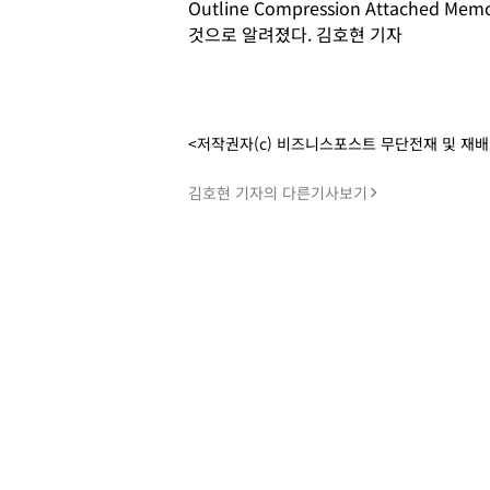
Outline Compression Attached 
것으로 알려졌다. 김호현 기자
<저작권자(c) 비즈니스포스트 무단전재 및 재
김호현 기자의 다른기사보기