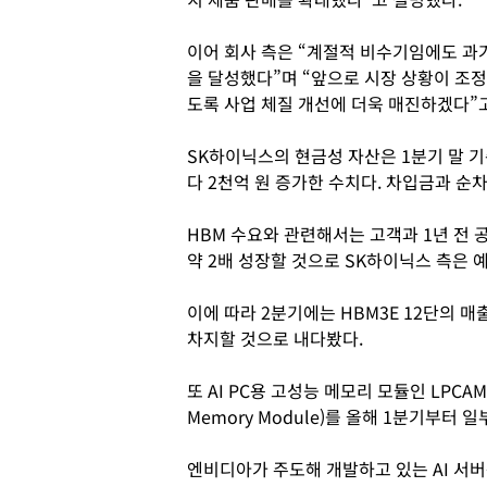
이어 회사 측은 “계절적 비수기임에도 과
을 달성했다”며 “앞으로 시장 상황이 조
도록 사업 체질 개선에 더욱 매진하겠다”
SK하이닉스의 현금성 자산은 1분기 말 기
다 2천억 원 증가한 수치다. 차입금과 순차
HBM 수요와 관련해서는 고객과 1년 전 
약 2배 성장할 것으로 SK하이닉스 측은 
이에 따라 2분기에는 HBM3E 12단의 매
차지할 것으로 내다봤다.
또 AI PC용 고성능 메모리 모듈인 LPCAMM2
Memory Module)를 올해 1분기부터 
엔비디아가 주도해 개발하고 있는 AI 서버용