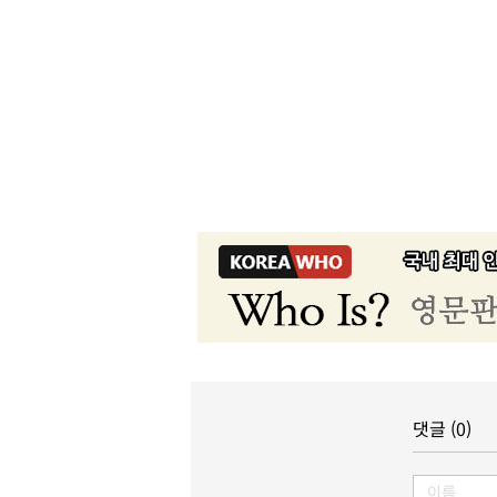
댓글 (0)