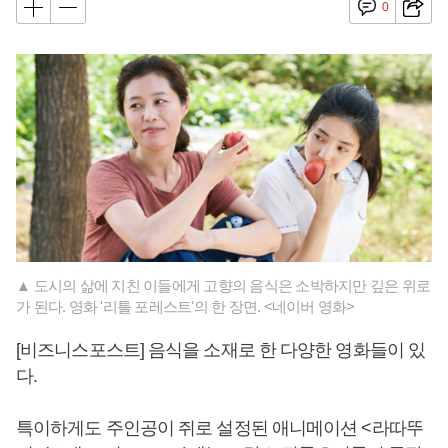
0
▲ 도시의 삶에 지친 이들에게 고향의 음식은 소박하지만 깊은 위로
가 된다. 영화 '리틀 포레스트'의 한 장면. <네이버 영화>
[비즈니스포스트] 음식을 소재로 한 다양한 영화들이 있
다.
특이하게도 주인공이 쥐로 설정된 애니메이션 <라따뚜