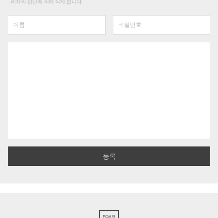
리자의 판단에 의해 삭제 합니다.
PC버전