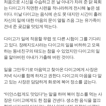
처음으로 시신을 수습하고 온 날 아내가 차려 준 닭 육회
는 다이고가 직면한 시련을 적나라하게 전시해 놓은 셈
이다. 이날 다이고는 음식에 손도 못 대지만 시간이 흘러
자신의 일에 대한 마음의 문이 열릴 즈음 그는 유가족이
건네 준 곶감을 맛있게 먹는다.
다이고가 일에 적응할 무렵 또 다른 시험이 그를 기다리
고 있다. 장례지도사라는 다이고의 일을 비하하고 모욕
하는 동네친구의 태도는 참을 수 있었지만 다이고의 일
을 알아버린 아내가 가출해 버린 것이다.
일을 그만두기로 마음먹고 찾아온 다이고에게 사장은
저녁 식사를 함께 하자고 권한다. 다이고의 마음을 다 알
고 있는 사장은 담담하게 화로에 복어 정소를 굽는다.
“미안스럽게도 맛있다”는 말을 하며 복어 정소를 먹는 사
장은 다이고에게도 한 점을 건넨다. 생소한 음식을 껄끄