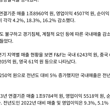
 연결기준 매출 1조8960억 원, 영업이익 4507억 원, 순이익
각각 4.2%, 18.3%, 16.2% 감소했다.
도 불구하고 경기침체, 계절적 요인 등에 따른 국내매출 감
들었다.
분기 지역별 매출 현황을 보면 F&F는 국내 6243억 원, 중국 
 205억 원, 영국 61억 원 등으로 나타났다.
250억 원으로 전년도 대비 5% 증가했지만 국내매출은 전년비
23년 연결기준 매출 1조9784억 원, 영업이익 5518억 원, 
. 전년도인 2022년 대비 매출 및 영업이익은 9.3%, 5.1