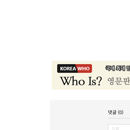
댓글 (0)