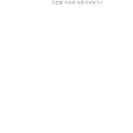
고진영 기자의 다른기사보기