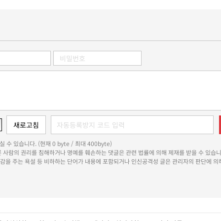
 수 있습니다. (현재 0 byte / 최대 400byte)
다른 사람의 권리를 침해하거나 명예를 훼손하는 댓글은 관련 법률에 의해 제재를 받을 수 있습니
쾌감을 주는 욕설 등 비하하는 단어가 내용에 포함되거나 인신공격성 글은 관리자의 판단에 의해