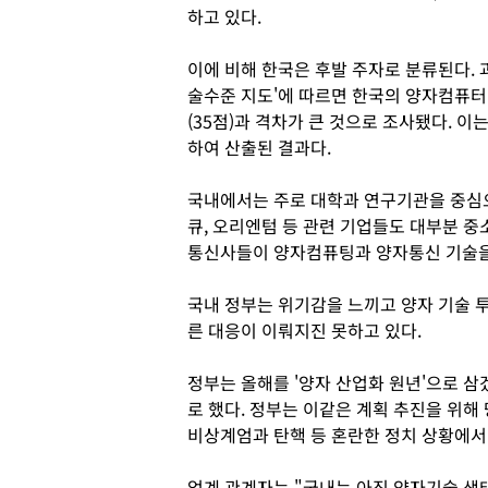
하고 있다.
이에 비해 한국은 후발 주자로 분류된다.
술수준 지도'에 따르면 한국의 양자컴퓨터 기
(35점)과 격차가 큰 것으로 조사됐다. 이
하여 산출된 결과다.
국내에서는 주로 대학과 연구기관을 중심으로
큐, 오리엔텀 등 관련 기업들도 대부분 중
통신사들이 양자컴퓨팅과 양자통신 기술을
국내 정부는 위기감을 느끼고 양자 기술 
른 대응이 이뤄지진 못하고 있다.
정부는 올해를 '양자 산업화 원년'으로 삼
로 했다. 정부는 이같은 계획 추진을 위해
비상계엄과 탄핵 등 혼란한 정치 상황에서
업계 관계자는 "국내는 아직 양자기술 생태