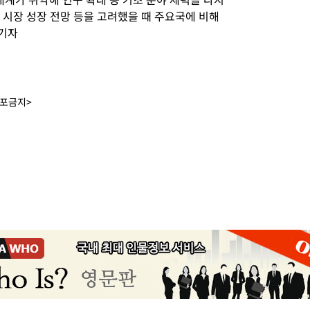
 시장 성장 전망 등을 고려했을 때 주요국에 비해
 기자
배포금지>