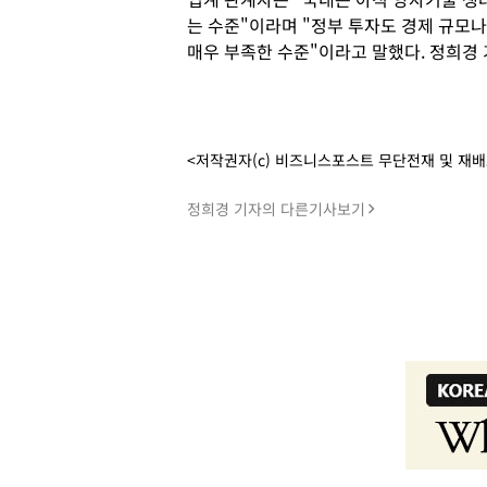
는 수준"이라며 "정부 투자도 경제 규모나
매우 부족한 수준"이라고 말했다. 정희경
<저작권자(c) 비즈니스포스트 무단전재 및 재
정희경 기자의 다른기사보기