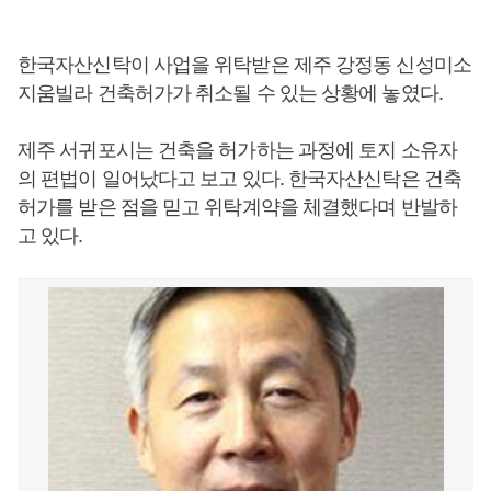
한국자산신탁이 사업을 위탁받은 제주 강정동 신성미소
지움빌라 건축허가가 취소될 수 있는 상황에 놓였다.
제주 서귀포시는 건축을 허가하는 과정에 토지 소유자
의 편법이 일어났다고 보고 있다. 한국자산신탁은 건축
허가를 받은 점을 믿고 위탁계약을 체결했다며 반발하
고 있다.