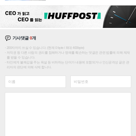
집해 종합 로보틱스 기업으로
기사댓글
0
개
200자까지 쓰실 수 있습니다. (현재 0 byte / 최대 400byte)
저작권 등 다른 사람의 권리를 침해하거나 명예를 훼손하는 댓글은 관련 법률에 의해 제재
를 받을 수 있습니다.
타인에게 불쾌감을 주는 욕설 등 비하하는 단어가 내용에 포함되거나 인신공격성 글은 관
리자의 판단에 의해 삭제 합니다.