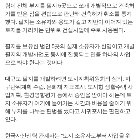
람이 전체 부지를 필지 5곳으로 쪼개 개별적으로 건축허
가를 받은 점을 편법으로 판단해 건축허가 취소를 통지
했다. 필지는 소유자와 용도가 같고 지반이 이어져 있는
토지를 가리키는 단위로 건설사업에 주로 사용된다.
필지를 보유한 법인 5곳의 실제 소유자가 한명이고 개별
필지의 개발사업도 동시에 진행되는 만큼 하나의 사업
으로 봐야 한다는 것이다.
대규모 필지를 개발하려면 도시계획위원회의 심의, 지
구단위계획 수립, 문화재 지표조사, 도시형 생활주택 사
업계획, 환경영향평가 등에서 승인을 받아야 하는데 토
지 소유자가 여기에 들어가는 시간과 비용을 줄이기 위
해 부지를 나누는 편법을 썼다고 서귀포시는 판단하고
있다.
한국자산신탁 관계자는 “토지 소유자로부터 사업을 위