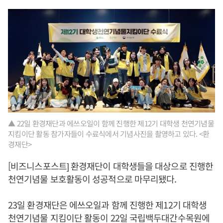
▲ 22일 환경재단과 에쓰오일이 함께 진행한 제12기 대학생 천연기념물
지킴이단 활동 참가자들이 수료식에서 기념사진을 촬영하고 있다. <환
경재단>
[비즈니스포스트] 환경재단이 대학생들을 대상으로 진행한
천연기념물 보호활동이 성공적으로 마무리됐다.
23일 환경재단은 에쓰오일과 함께 진행한 제12기 대학생
천연기념물 지킴이단 활동이 22일 국립백두대간수목원에