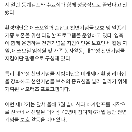
서 열린 동계캠프와 수료식과 함께 성공적으로 끝났다고 전
했다.
환경재단은 에쓰오일과 손잡고 천연기념물 보호 및 멸종위
기종 보존을 위한 다양한 프로그램을 운영하고 있다. 양측
이 함께 운영하는 천연기념물 지킴이단은 보호단체 활동 지
원, 에쓰오일 임직원 및 가족 봉사활동, 대학생 천연기념물
지킴이단 활동으로 구성돼 있다.
특히 대학생 천연기념물 지킴이단은 미래세대 환경 리더십
을 강화하고 천연기념물 보호의 중요성을 널리 알리기 위해
기획된 서포터즈 프로그램이다.
이번 제12기는 앞서 올해 7월 발대식과 하계캠프를 시작으
로 전국에서 선발된 대학생 40명이 참여해 6개월 동안 천연
기념물 보호 활동을 이어왔다.