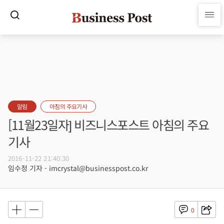
알림
아침의 주요기사
[11월23일자] 비즈니스포스트 아침의 주요
기사
2016-11-22 21:40:30
임수정 기자 - imcrystal@businesspost.co.kr
0