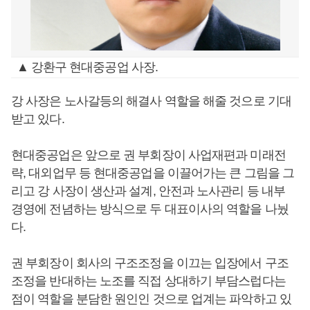
▲ 강환구 현대중공업 사장.
강 사장은 노사갈등의 해결사 역할을 해줄 것으로 기대
받고 있다.
현대중공업은 앞으로 권 부회장이 사업재편과 미래전
략, 대외업무 등 현대중공업을 이끌어가는 큰 그림을 그
리고 강 사장이 생산과 설계, 안전과 노사관리 등 내부
경영에 전념하는 방식으로 두 대표이사의 역할을 나눴
다.
권 부회장이 회사의 구조조정을 이끄는 입장에서 구조
조정을 반대하는 노조를 직접 상대하기 부담스럽다는
점이 역할을 분담한 원인인 것으로 업계는 파악하고 있