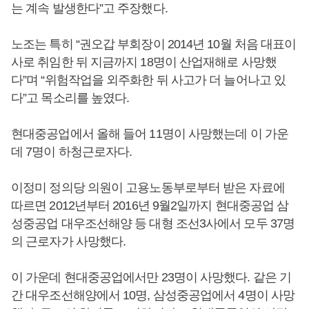
는 계속 발생한다”고 주장했다.
노조는 특히 “권오갑 부회장이 2014년 10월 처음 대표이
사로 취임한 뒤 지금까지 18명이 산업재해로 사망했
다”며 “위험작업을 외주화한 뒤 사고가 더 늘어나고 있
다”고 목소리를 높였다.
현대중공업에서 올해 들어 11명이 사망했는데 이 가운
데 7명이 하청근로자다.
이정미 정의당 의원이 고용노동부로부터 받은 자료에
따르면 2012년부터 2016년 9월2일까지 현대중공업 삼
성중공업 대우조선해양 등 대형 조선3사에서 모두 37명
의 근로자가 사망했다.
이 가운데 현대중공업에서만 23명이 사망했다. 같은 기
간 대우조선해양에서 10명, 삼성중공업에서 4명이 사망