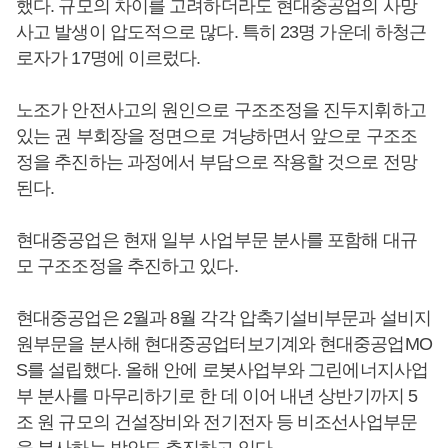
했다. 규모의 차이를 고려하더라도 현대중공업의 사망
사고 발생이 압도적으로 많다. 특히 23명 가운데 하청근
로자가 17명에 이르렀다.
노조가 안전사고의 원인으로 구조조정을 진두지휘하고
있는 권 부회장을 정면으로 겨냥하면서 앞으로 구조조
정을 추진하는 과정에서 부담으로 작용할 것으로 전망
된다.
현대중공업은 현재 일부 사업부문 분사를 포함해 대규
모 구조조정을 추진하고 있다.
현대중공업은 2월과 8월 각각 압축기설비부문과 설비지
원부문을 분사해 현대중공업터보기계와 현대중공업MO
S를 설립했다. 올해 안에 로봇사업부와 그린에너지사업
부 분사를 마무리하기로 한 데 이어 내년 상반기까지 5
조 원 규모의 건설장비와 전기전자 등 비조선사업부문