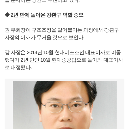
을 분사하는 방안도 추진하고 있다.
◆ 2년 만에 돌아온 강환구 역할 중요
권 부회장이 구조조정을 밀어붙이는 과정에서 강환구
사장의 어깨가 무거울 것으로 보인다.
강 사장은 2014년 10월 현대미포조선 대표이사로 이동
했다가 2년 만인 10월 현대중공업으로 돌아와 대표이사
로 내정됐다.