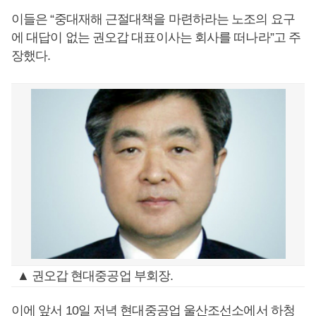
이들은 “중대재해 근절대책을 마련하라는 노조의 요구
에 대답이 없는 권오갑 대표이사는 회사를 떠나라”고 주
장했다.
▲ 권오갑 현대중공업 부회장.
이에 앞서 10일 저녁 현대중공업 울산조선소에서 하청