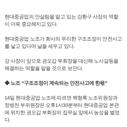
현대중공업의 안살림을 맡고 있는 강환구 사장의 역할
이 더욱 중요해지고 있다.
현대중공업 노조가 회사의 무리한 구조조정이 안전사고
를 낳고 있다며 날을 세우고 있다.
강 사장이 앞으로 권오갑 부회장을 대신해 노사갈등을
해결하는 역할을 맡을 것으로 보인다.
◆ 노조 “구조조정이 계속되는 안전사고에 한몫”
14일 현대중공업 노조에 따르면 백형록 노조위원장과
정병천 부위원장은 오후1시30분부터 현대중공업 본관
에 위치한 권오갑 부회장의 집무실 앞에서 농성을 벌였
다.