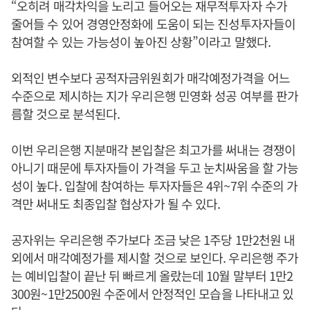
“오히려 매각차익을 노리고 들어오는 재무적투자자 수가
줄어들 수 있어 경영안정화에 도움이 되는 진성투자자들이
참여할 수 있는 가능성이 높아진 상황”이라고 말했다.
외적인 변수보다 공적자금위원회가 매각예정가격을 어느
수준으로 제시하는 지가 우리은행 민영화 성공 여부를 판가
름할 것으로 분석된다.
이번 우리은행 지분매각 본입찰은 최고가를 써내는 경쟁이
아니기 때문에 투자자들이 가격을 두고 눈치싸움을 할 가능
성이 높다. 입찰에 참여하는 투자자들은 4위~7위 수준의 가
격만 써내도 최종입찰 협상자가 될 수 있다.
공자위는 우리은행 주가보다 조금 낮은 1주당 1만2천원 내
외에서 매각예정가를 제시할 것으로 보인다. 우리은행 주가
는 예비입찰이 끝난 뒤 빠르게 올랐는데 10월 말부터 1만2
300원~1만2500원 수준에서 안정적인 모습을 나타내고 있