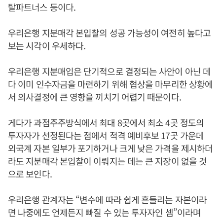
탈파트너스 등이다.
우리은행 지분매각 본입찰의 성공 가능성이 여전히 높다고
보는 시각이 우세하다.
우리은행 지분매입은 단기적으로 결정되는 사안이 아닌 데
다 이미 인수자금을 마련하기 위해 협상을 마무리한 상황에
서 의사결정에 큰 영향을 끼치기 어렵기 때문이다.
게다가 과점주주방식에서 최대 8곳에서 최소 4곳 정도의
투자자가 선정된다는 점에서 적격 예비후보 17곳 가운데
외국계 자본 일부가 포기하거나 크게 낮은 가격을 제시하더
라도 지분매각 본입찰이 이뤄지는 데는 큰 지장이 없을 것
으로 보인다.
우리은행 관계자는 “변수에 따라 쉽게 흔들리는 자본이라
면 나중에도 언제든지 빠질 수 있는 투자자인 셈”이라며