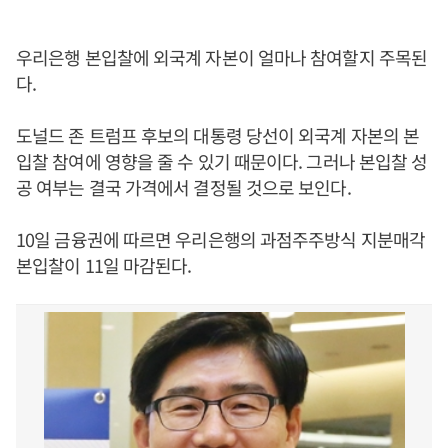
우리은행 본입찰에 외국계 자본이 얼마나 참여할지 주목된
다.
도널드 존 트럼프 후보의 대통령 당선이 외국계 자본의 본
입찰 참여에 영향을 줄 수 있기 때문이다. 그러나 본입찰 성
공 여부는 결국 가격에서 결정될 것으로 보인다.
10일 금융권에 따르면 우리은행의 과점주주방식 지분매각
본입찰이 11일 마감된다.