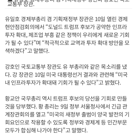
교통부 장관.
유일호 경제부총리 겸 기획재정부 장관은 10일 열린 경제
현안점검회의에서 “도널드 트럼프 후보가 공약한 인프라
투자 확대, 제조업 부흥 같은 정책이 우리에게 새로운 기회
가 될 수 있다”며 “적극적으로 교역과 투자 확대 방안을 모
색하겠다”고 말했다.
강호인 국토교통부 장관도 유 부총리와 같은 목소리를 냈
다. 강 장관은 10일 미국 대통령선거 결과와 관련해 “미국
내 인프라투자가 확대돼 기회가 될 수 있다”고 밝혔다.
황교안 국무총리 역시 트럼프 후보의 당선을 기회로 만들
것을 당부했다. 황 총리는 9일 정부 서울청사에서 긴급 관
계장관회의를 열고 “미국의 새정부 출범이 양국 발전의 기
회요인으로 작용할 수 있도록 정부와 경제계 등 민간부문
모두가 합심해 나가야 한다”고 말했다.