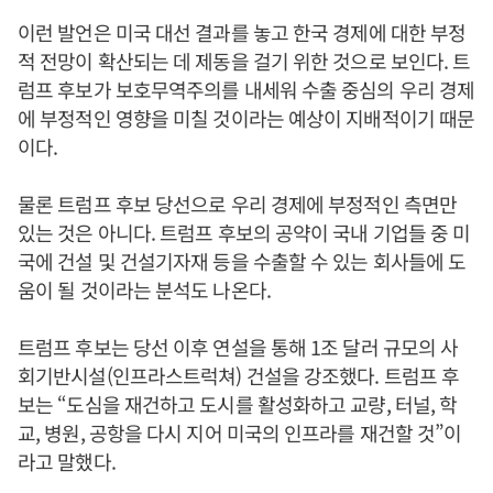
이런 발언은 미국 대선 결과를 놓고 한국 경제에 대한 부정
적 전망이 확산되는 데 제동을 걸기 위한 것으로 보인다. 트
럼프 후보가 보호무역주의를 내세워 수출 중심의 우리 경제
에 부정적인 영향을 미칠 것이라는 예상이 지배적이기 때문
이다.
물론 트럼프 후보 당선으로 우리 경제에 부정적인 측면만
있는 것은 아니다. 트럼프 후보의 공약이 국내 기업들 중 미
국에 건설 및 건설기자재 등을 수출할 수 있는 회사들에 도
움이 될 것이라는 분석도 나온다.
트럼프 후보는 당선 이후 연설을 통해 1조 달러 규모의 사
회기반시설(인프라스트럭쳐) 건설을 강조했다. 트럼프 후
보는 “도심을 재건하고 도시를 활성화하고 교량, 터널, 학
교, 병원, 공항을 다시 지어 미국의 인프라를 재건할 것”이
라고 말했다.