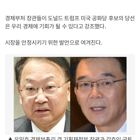
경제부처 장관들이 도널드 트럼프 미국 공화당 후보의 당선
은 우리 경제에 기회가 될 수 있다고 강조했다.
시장을 안정시키기 위한 발언으로 여겨진다.
▲ 유일호 경제부총리 겸 기획재정부 장관과 강호인 국토