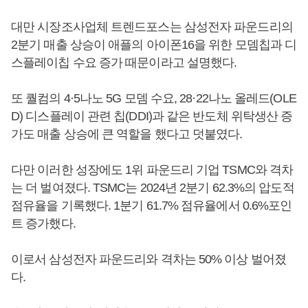
대만 시장조사업체 트렌드포스는 삼성전자 파운드리의
2분기 매출 상승이 애플의 아이폰16을 위한 모뎀칩과 디
스플레이칩 수요 증가 때문이라고 설명했다.
또 퀄컴의 4·5나노 5G 모뎀 수요, 28·22나노 올레드(OLE
D) 디스플레이 관련 칩(DDI)과 같은 반도체 위탁생산 증
가도 매출 상승에 큰 역할을 했다고 덧붙였다.
다만 이러한 성장에도 1위 파운드리 기업 TSMC와 격차
는 더 벌여졌다. TSMC는 2024년 2분기 62.3%의 압도적
점유율을 기록했다. 1분기 61.7% 점유율에서 0.6%포인
트 증가했다.
이로서 삼성전자 파운드리와 격차는 50% 이상 벌어졌
다.