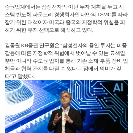
증권업계에서는 삼성전자의 이번 투자 계획을 두고 시
스템 반도체 파운드리 경쟁회사인 대만의 TSMC를 따라
잡기 위한 대책이자 미국과 중국의 지정학적 위험을 피
하기 위한 부지 선택으로 해석하고 있다.
김동원 KB증권 연구원은 “삼성전자의 용인 투자는 미중
갈등에 따른 지정학적 위험에서 벗어날 수 있는 묘책일
뿐만 아니라 수도권 입지를 통해 기존 소재·부품·장비 업
체들과 협력 관계를 다질 수 있다는 점에서 의미가 깊
다”고 말했다.