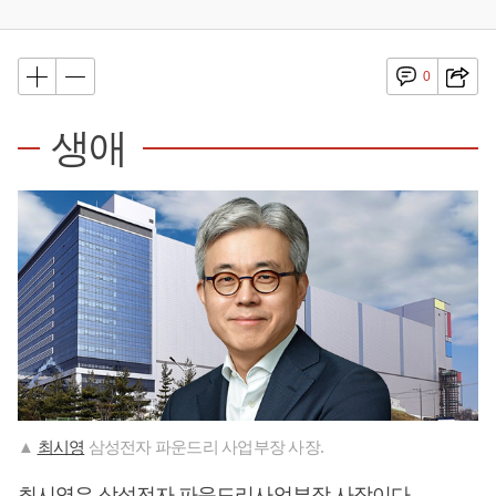
0
생애
▲
최시영
삼성전자 파운드리 사업부장 사장.
최시영
은 삼성전자 파운드리사업부장 사장이다.