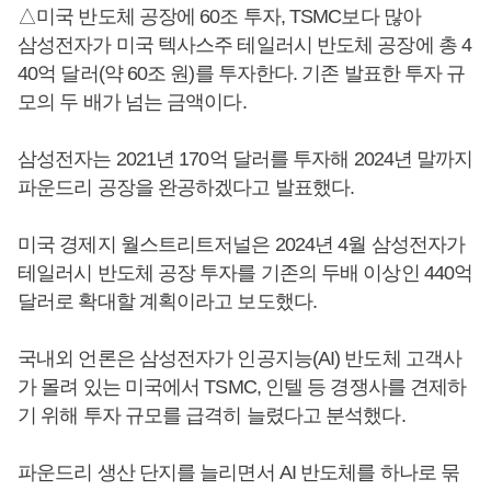
△미국 반도체 공장에 60조 투자, TSMC보다 많아
삼성전자가 미국 텍사스주 테일러시 반도체 공장에 총 4
40억 달러(약 60조 원)를 투자한다. 기존 발표한 투자 규
모의 두 배가 넘는 금액이다.
삼성전자는 2021년 170억 달러를 투자해 2024년 말까지
파운드리 공장을 완공하겠다고 발표했다.
미국 경제지 월스트리트저널은 2024년 4월 삼성전자가
테일러시 반도체 공장 투자를 기존의 두배 이상인 440억
달러로 확대할 계획이라고 보도했다.
국내외 언론은 삼성전자가 인공지능(AI) 반도체 고객사
가 몰려 있는 미국에서 TSMC, 인텔 등 경쟁사를 견제하
기 위해 투자 규모를 급격히 늘렸다고 분석했다.
파운드리 생산 단지를 늘리면서 AI 반도체를 하나로 묶