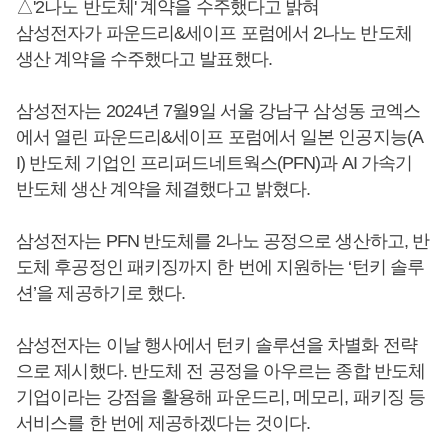
△'2나노 반도체' 계약을 수주했다고 밝혀
삼성전자가 파운드리&세이프 포럼에서 2나노 반도체
생산 계약을 수주했다고 발표했다.
삼성전자는 2024년 7월9일 서울 강남구 삼성동 코엑스
에서 열린 파운드리&세이프 포럼에서 일본 인공지능(A
I) 반도체 기업인 프리퍼드네트웍스(PFN)과 AI 가속기
반도체 생산 계약을 체결했다고 밝혔다.
삼성전자는 PFN 반도체를 2나노 공정으로 생산하고, 반
도체 후공정인 패키징까지 한 번에 지원하는 ‘턴키 솔루
션’을 제공하기로 했다.
삼성전자는 이날 행사에서 턴키 솔루션을 차별화 전략
으로 제시했다. 반도체 전 공정을 아우르는 종합 반도체
기업이라는 강점을 활용해 파운드리, 메모리, 패키징 등
서비스를 한 번에 제공하겠다는 것이다.