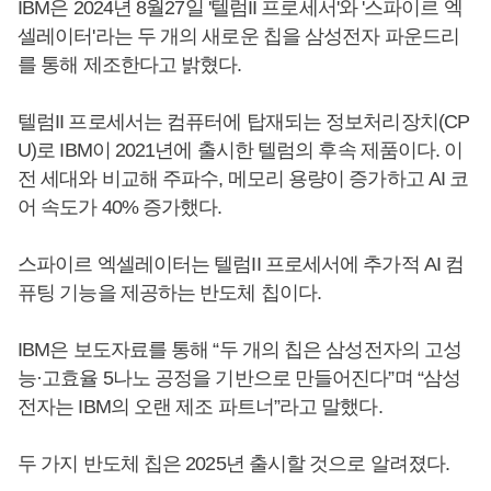
IBM은 2024년 8월27일 '텔럼II 프로세서'와 '스파이르 엑
셀레이터'라는 두 개의 새로운 칩을 삼성전자 파운드리
를 통해 제조한다고 밝혔다.
텔럼II 프로세서는 컴퓨터에 탑재되는 정보처리장치(CP
U)로 IBM이 2021년에 출시한 텔럼의 후속 제품이다. 이
전 세대와 비교해 주파수, 메모리 용량이 증가하고 AI 코
어 속도가 40% 증가했다.
스파이르 엑셀레이터는 텔럼II 프로세서에 추가적 AI 컴
퓨팅 기능을 제공하는 반도체 칩이다.
IBM은 보도자료를 통해 “두 개의 칩은 삼성전자의 고성
능·고효율 5나노 공정을 기반으로 만들어진다”며 “삼성
전자는 IBM의 오랜 제조 파트너”라고 말했다.
두 가지 반도체 칩은 2025년 출시할 것으로 알려졌다.