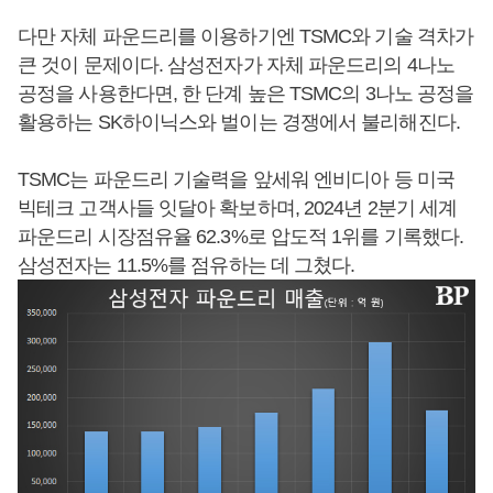
다만 자체 파운드리를 이용하기엔 TSMC와 기술 격차가
큰 것이 문제이다. 삼성전자가 자체 파운드리의 4나노
공정을 사용한다면, 한 단계 높은 TSMC의 3나노 공정을
활용하는 SK하이닉스와 벌이는 경쟁에서 불리해진다.
TSMC는 파운드리 기술력을 앞세워 엔비디아 등 미국
빅테크 고객사들 잇달아 확보하며, 2024년 2분기 세계
파운드리 시장점유율 62.3%로 압도적 1위를 기록했다.
삼성전자는 11.5%를 점유하는 데 그쳤다.