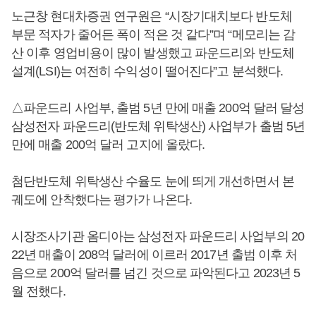
노근창 현대차증권 연구원은 “시장기대치보다 반도체
부문 적자가 줄어든 폭이 적은 것 같다”며 “메모리는 감
산 이후 영업비용이 많이 발생했고 파운드리와 반도체
설계(LSI)는 여전히 수익성이 떨어진다”고 분석했다.
△파운드리 사업부, 출범 5년 만에 매출 200억 달러 달성
삼성전자 파운드리(반도체 위탁생산) 사업부가 출범 5년
만에 매출 200억 달러 고지에 올랐다.
첨단반도체 위탁생산 수율도 눈에 띄게 개선하면서 본
궤도에 안착했다는 평가가 나온다.
시장조사기관 옴디아는 삼성전자 파운드리 사업부의 20
22년 매출이 208억 달러에 이르러 2017년 출범 이후 처
음으로 200억 달러를 넘긴 것으로 파악된다고 2023년 5
월 전했다.