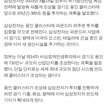
삼성전자는 2023년 3월15일 정부의 국가첨단산업 육성
전략에 발맞춰 새롭게 조성될 경기도 용인 클러스터에
앞으로 20년간 300조 원을 투자하는 계획을 발표했다.
삼성전자는 용인 클러스터에 파운드리 위주로 투자를
집중할 것으로 전해진다. 삼성전자는 파운드리 사업에
서 경기도 평택과 미국의 오스틴, 테일러에 건설 중인 공
장에 이어 새 생산시설을 추가하는 것이다.
정부는 이날 제14차 비상경제민생회의에서 경기도 용인
에 710만㎡ 규모의 산업단지를 조성한다는 계획을 발표
했다. 단일 단지로는 세계 최대 규모의 첨단 시스템 반도
체 클러스터가 조성되는 셈이다.
용인 클러스터가 조성돼 삼성전자가 투자를 진행하게
되면 경기 기흥, 화성, 평택에 이어 삼성전자의 반도체
기지가 확대되게 된다.