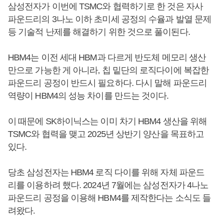
삼성전자가 이번에 TSMC와 협력하기로 한 것은 자사
파운드리의 3나노 이하 초미세 공정의 수율과 발열 문제
등 기술적 난제를 해결하기 위한 것으로 풀이된다.
HBM4는 이전 세대 HBM과 다르게 반도체 메모리 생산
만으로 가능한 게 아니라, 칩 밑단의 로직다이에 복잡한
파운드리 공정이 반드시 필요하다. 다시 말해 파운드리
역량이 HBM4의 성능 차이를 만드는 것이다.
이 때문에 SK하이닉스는 이미 차기 HBM4 생산을 위해
TSMC와 협력을 맺고 2025년 상반기 양산을 목표하고
있다.
당초 삼성전자는 HBM4 로직 다이를 위해 자체 파운드
리를 이용하려 했다. 2024년 7월에는 삼성전자가 4나노
파운드리 공정을 이용해 HBM4를 제작한다는 소식도 들
려왔다.