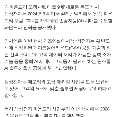
△'파운드리 고객 4배, 매출 9배' 새로운 목표 제시
삼성전자는 2024년 6월 미국 실리콘밸리에서 '삼성 파운
드리 포럼 2024‘를 개최하고 인공지능(AI) 시대를 주도할
파운드리 전략을 공개했다.
최시영
은 이번 행사 기조연설에서 “삼성전자는 AI 반도
체에 최적화된 게이트올어라운드(GAA) 공정 기술과 적
은 전력 소비로도 고속 데이터 처리가 가능한 광학 소자
기술 등을 통해 AI 시대에 고객들이 필요로 하는 원스톱
AI 솔루션을 제공하려 한다”고 말했다.
삼성전자는 메모리와 고급 패키징 사업을 모두 보유하
고 있어, 고객의 요구에 맞춘 솔루션 제공에 유리하다고
강조했다.
특히 삼성전자 파운드리 사업부가 이번 행사에서 2028
년 목표로 '고객 4배, 매출 9배'를 제시했다.