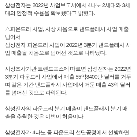
삼성전자는 2022년 사업보고서에서 4나노 2세대와 3세
대의 안정적 수율을 확보했다고 밝혔다.
△파운드리 사업, 사상 처음으로 낸드플래시 사업 매출
넘어서
삼성전자 파운드리 사업이 2022년 3분기 낸드플래시 사
업 매출을 처음으로 넘어선 것으로 나타났다.
시장조사기관 트렌드포스에 따르면 삼성전자는 2022년
3분기 파운드리 사업에서 매출 55억8400만 달러를 거두
며 같은 기간 낸드플래시 사업에서 거둔 매출 43억 달러
를 넘어선 것으로 파악된다.
삼성전자의 파운드리 분기 매출이 낸드플래시 분기 매
출을 추월한 것은 이번이 처음이다.
삼성전자가 4나노 등 파운드리 선단공정에서 선방하면