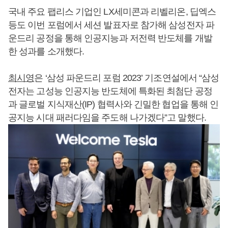
국내 주요 팹리스 기업인 LX세미콘과 리벨리온, 딥엑스
등도 이번 포럼에서 세션 발표자로 참가해 삼성전자 파
운드리 공정을 통해 인공지능과 저전력 반도체를 개발
한 성과를 소개했다.
최시영
은 ‘삼성 파운드리 포럼 2023’ 기조연설에서 “삼성
전자는 고성능 인공지능 반도체에 특화된 최첨단 공정
과 글로벌 지식재산(IP) 협력사와 긴밀한 협업을 통해 인
공지능 시대 패러다임을 주도해 나가겠다”고 말했다.