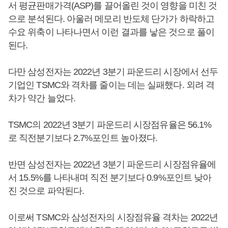
서 평균판매가격(ASP)를 끌어올린 것이 영향을 미친 것
으로 분석된다. 아울러 메모리 반도체 단가가 하락하고
수요 위축이 나타나면서 이런 결과를 낳은 것으로 풀이
된다.
다만 삼성전자는 2022년 3분기 파운드리 시장에서 선두
기업인 TSMC와 격차를 줄이는 데는 실패했다. 외려 격
차가 약간 늘었다.
TSMC의 2022년 3분기 파운드리 시장점유율은 56.1%
로 직전분기보다 2.7%포인트 높아졌다.
반면 삼성전자는 2022년 3분기 파운드리 시장점유율에
서 15.5%를 나타내며 직전 분기보다 0.9%포인트 낮아
진 것으로 파악된다.
이로써 TSMC와 삼성전자의 시장점유율 격차는 2022년