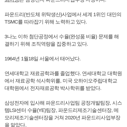
파운드리(반도체 위탁생산)사업에서 세계 1위인 대만의
TSMC를 따라잡기 위해 노력하고 있다.
3나노 이하 첨단공정에서 수율(완성품 비율) 문제를 해
결하기 위해 조직역량을 집중하고 있다.
1964년 1월18일 서울에서 태어났다.
연세대학교 재료공학과를 졸업했다. 연세대학교 대학원
에서 재료공학 석사학위를, 미국 오하이오주립대학교
대학원에서 전자재료공학 박사학위를 받았다.
삼성전자에 입사해 파운드리사업팀 공정개발팀장, 시스
템LSI센터 수율(YE)팀장, 파운드리제조기술센터장, 메
모리제조기술센터장을 거쳐 2020년 파운드리사업부장
을 맡았다.