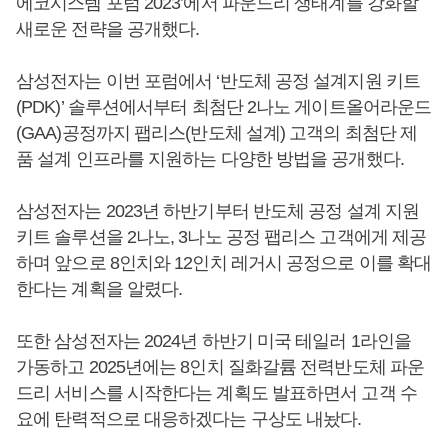
에코시스템 포럼 2023’에서 파운드리 생태계를 강화할
새로운 전략을 공개했다.
삼성전자는 이번 포럼에서 ‘반도체 공정 설계지원 키트
(PDK)’ 솔루션에서부터 최첨단 2나노 게이트올어라운드
(GAA)공정까지 팹리스(반도체 설계) 고객의 최첨단 제
품 설계 인프라를 지원하는 다양한 방법을 공개했다.
삼성전자는 2023년 하반기부터 반도체 공정 설계 지원
키트 솔루션을 2나노, 3나노 공정 팹리스 고객에게 제공
하며 앞으로 8인치와 12인치 레거시 공정으로 이를 확대
한다는 계획을 알렸다.
또한 삼성전자는 2024년 하반기 미국 테일러 1라인을
가동하고 2025년에는 8인치 질화갈륨 전력반도체 파운
드리 서비스를 시작한다는 계획도 발표하면서 고객 수
요에 탄력적으로 대응하겠다는 구상도 내놨다.