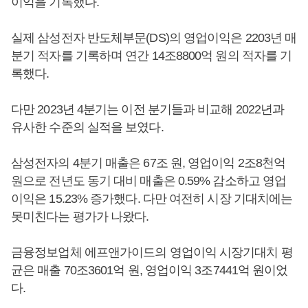
이익을 기록했다.
실제 삼성전자 반도체부문(DS)의 영업이익은 2203년 매
분기 적자를 기록하며 연간 14조8800억 원의 적자를 기
록했다.
다만 2023년 4분기는 이전 분기들과 비교해 2022년과
유사한 수준의 실적을 보였다.
삼성전자의 4분기 매출은 67조 원, 영업이익 2조8천억
원으로 전년도 동기 대비 매출은 0.59% 감소하고 영업
이익은 15.23% 증가했다. 다만 여전히 시장 기대치에는
못미친다는 평가가 나왔다.
금융정보업체 에프앤가이드의 영업이익 시장기대치 평
균은 매출 70조3601억 원, 영업이익 3조7441억 원이었
다.