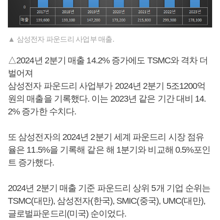
▲ 삼성전자 파운드리 사업부 매출.
△2024년 2분기 매출 14.2% 증가에도 TSMC와 격차 더
벌어져
삼성전자 파운드리 사업부가 2024년 2분기 5조1200억
원의 매출을 기록했다. 이는 2023년 같은 기간 대비 14.
2% 증가한 수치다.
또 삼성전자의 2024년 2분기 세계 파운드리 시장 점유
율은 11.5%을 기록해 같은 해 1분기와 비교해 0.5%포인
트 증가했다.
2024년 2분기 매출 기준 파운드리 상위 5개 기업 순위는
TSMC(대만), 삼성전자(한국), SMIC(중국), UMC(대만),
글로벌파운드리(미국) 순이었다.