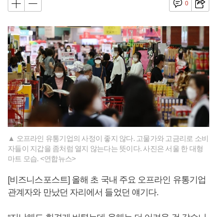
0
▲ 오프라인 유통기업의 사정이 좋지 않다. 고물가와 고금리로 소비
자들이 지갑을 좀처럼 열지 않는다는 뜻이다. 사진은 서울 한 대형
마트 모습. <연합뉴스>
[비즈니스포스트] 올해 초 국내 주요 오프라인 유통기업
관계자와 만났던 자리에서 들었던 얘기다.