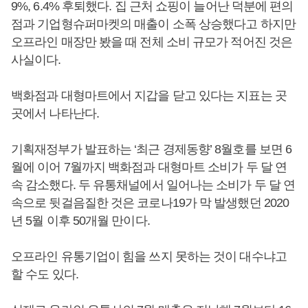
9%, 6.4% 후퇴했다. 집 근처 쇼핑이 늘어난 덕분에 편의
점과 기업형슈퍼마켓의 매출이 소폭 상승했다고 하지만
오프라인 매장만 봤을 때 전체 소비 규모가 적어진 것은
사실이다.
백화점과 대형마트에서 지갑을 닫고 있다는 지표는 곳
곳에서 나타난다.
기획재정부가 발표하는 ‘최근 경제동향’ 8월호를 보면 6
월에 이어 7월까지 백화점과 대형마트 소비가 두 달 연
속 감소했다. 두 유통채널에서 일어나는 소비가 두 달 연
속으로 뒷걸음질한 것은 코로나19가 막 발생했던 2020
년 5월 이후 50개월 만이다.
오프라인 유통기업이 힘을 쓰지 못하는 것이 대수냐고
할 수도 있다.