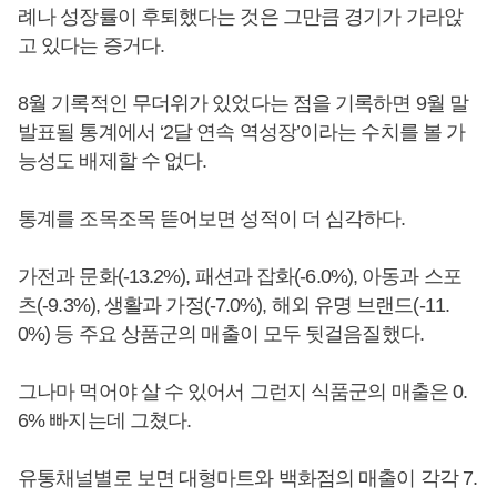
례나 성장률이 후퇴했다는 것은 그만큼 경기가 가라앉
고 있다는 증거다.
8월 기록적인 무더위가 있었다는 점을 기록하면 9월 말
발표될 통계에서 ‘2달 연속 역성장’이라는 수치를 볼 가
능성도 배제할 수 없다.
통계를 조목조목 뜯어보면 성적이 더 심각하다.
가전과 문화(-13.2%), 패션과 잡화(-6.0%), 아동과 스포
츠(-9.3%), 생활과 가정(-7.0%), 해외 유명 브랜드(-11.
0%) 등 주요 상품군의 매출이 모두 뒷걸음질했다.
그나마 먹어야 살 수 있어서 그런지 식품군의 매출은 0.
6% 빠지는데 그쳤다.
유통채널별로 보면 대형마트와 백화점의 매출이 각각 7.