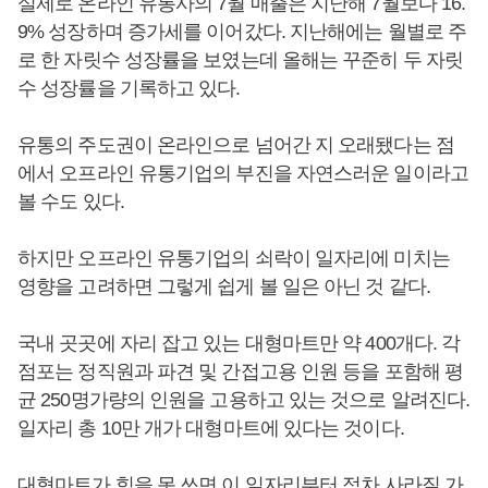
실제로 온라인 유통사의 7월 매출은 지난해 7월보다 16.
9% 성장하며 증가세를 이어갔다. 지난해에는 월별로 주
로 한 자릿수 성장률을 보였는데 올해는 꾸준히 두 자릿
수 성장률을 기록하고 있다.
유통의 주도권이 온라인으로 넘어간 지 오래됐다는 점
에서 오프라인 유통기업의 부진을 자연스러운 일이라고
볼 수도 있다.
하지만 오프라인 유통기업의 쇠락이 일자리에 미치는
영향을 고려하면 그렇게 쉽게 볼 일은 아닌 것 같다.
국내 곳곳에 자리 잡고 있는 대형마트만 약 400개다. 각
점포는 정직원과 파견 및 간접고용 인원 등을 포함해 평
균 250명가량의 인원을 고용하고 있는 것으로 알려진다.
일자리 총 10만 개가 대형마트에 있다는 것이다.
대형마트가 힘을 못 쓰면 이 일자리부터 점차 사라질 가