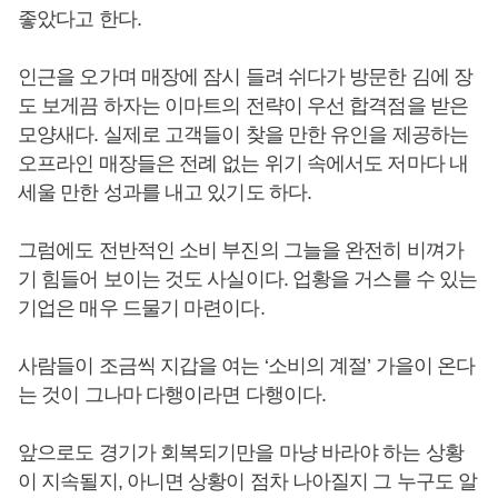
좋았다고 한다.
인근을 오가며 매장에 잠시 들려 쉬다가 방문한 김에 장
도 보게끔 하자는 이마트의 전략이 우선 합격점을 받은
모양새다. 실제로 고객들이 찾을 만한 유인을 제공하는
오프라인 매장들은 전례 없는 위기 속에서도 저마다 내
세울 만한 성과를 내고 있기도 하다.
그럼에도 전반적인 소비 부진의 그늘을 완전히 비껴가
기 힘들어 보이는 것도 사실이다. 업황을 거스를 수 있는
기업은 매우 드물기 마련이다.
사람들이 조금씩 지갑을 여는 ‘소비의 계절’ 가을이 온다
는 것이 그나마 다행이라면 다행이다.
앞으로도 경기가 회복되기만을 마냥 바라야 하는 상황
이 지속될지, 아니면 상황이 점차 나아질지 그 누구도 알