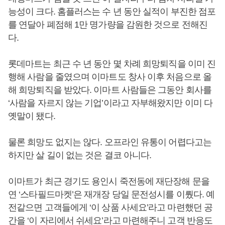
능성이 크다. 홈플러스는 수 년 동안 실적이 부진한 점포
를 연달아 폐점해 1만 명가량을 감원한 것으로 전해진
다.
롯데마트는 최근 수 년 동안 몇 차례 희망퇴직을 이미 진
행해 사람을 줄였으며 이마트도 창사 이후 처음으로 올
해 희망퇴직을 받았다. 이마트 사람들은 그동안 회사를
‘사람을 자르지 않는 기업’이라고 자부해왔지만 이미 다
옛말이 됐다.
물론 희망도 없지는 않다. 오프라인 유통이 어렵다고는
하지만 살 길이 없는 것은 결코 아니다.
이마트가 최근 경기도 용인시 죽전동에 재단장해 문을
연 ‘스타필드마켓’은 재개장 당일 문전성시를 이뤘다. 예
전같으면 고객들에게 ‘이 상품 사세요’라고 마련했던 공
간을 ‘이 자리에서 쉬세요’라고 마련해주니 고객 반응도