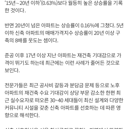
‘15년∼20년 이하’(0.63%)보다 월등히 높은 상승률을 기록
한 것이다.
반면 20년이 넘은 아파트는 상승률이 0.16%에 그쳤다. 5년
이하 신축 아파트의 매매가격지수 상승률이 20년 이상 구
축의 8배를 웃도는 셈이다.
준공 이후 17년 이상 지난 아파트는 재건축 기대감으로 가
격이 뛰기도 하는데 최근에는 이런 사례가 줄어든 것으로
보인다.
전문가들은 최근 공사비 갈등과 분담금 문제 등으로 노후
아파트의 재건축 수요 기대감이 상당 부문 감소한 한편 최
근 실수요자로 떠오른 30~40 세대들이 최신 설계와 다양한
커뮤니티 시설을 갖춘 신축 아파트를 선호하는 데 따른 영
향으로 해석한다.