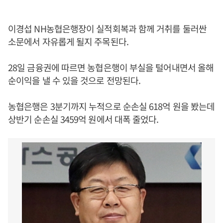
이경섭 NH농협은행장이 실적회복과 함께 거취를 둘러싼
소문에서 자유롭게 될지 주목된다.
28일 금융권에 따르면 농협은행이 부실을 털어내면서 올해
순이익을 낼 수 있을 것으로 전망된다.
농협은행은 3분기까지 누적으로 순손실 618억 원을 봤는데
상반기 순손실 3459억 원에서 대폭 줄었다.