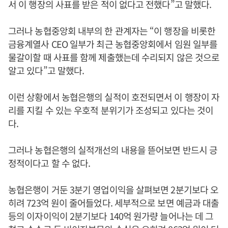
서 이 행장의 사표를 받은 적이 없다고 전했다”고 말했다.
그러나 농협중앙회 내부의 한 관계자는 “이 행장을 비롯한
금융계열사 CEO 일부가 최근 농협중앙회에서 임원 일부를
물갈이할 때 사표를 함께 제출했는데 수리되지 않은 것으로
알고 있다”고 말했다.
이런 상황에서 농협은행의 실적이 호전되면서 이 행장이 자
리를 지킬 수 있는 우호적 분위기가 조성되고 있다는 것이
다.
그러나 농협은행의 실적개선의 내용을 뜯어보면 반드시 긍
정적이다고 할 수 없다.
농협은행이 거둔 3분기 영업이익을 살펴보면 2분기보다 오
히려 723억 원이 줄어들었다. 세부적으로 보면 예금과 대출
등의 이자이익이 2분기보다 140억 원가량 늘어나는 데 그