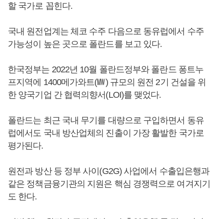
할 국가로 꼽힌다.
국내 원전업계는 체코 수주 다음으로 동유럽에서 수주
가능성이 높은 곳으로 폴란드를 보고 있다.
한국정부는 2022년 10월 폴란드정부와 폴란드 퐁트누
프지역에 1400메가와트(㎿) 규모의 원전 2기 건설을 위
한 양국기업 간 협력의향서(LOI)를 맺었다.
폴란드는 최근 국내 무기를 대량으로 구입하면서 동유
럽에서도 국내 방산업체의 진출이 가장 활발한 국가로
평가된다.
원전과 방산 등 정부 사이(G2G) 사업에서 수출입은행과
같은 정책금융기관의 지원은 핵심 경쟁력으로 여겨지기
도 한다.