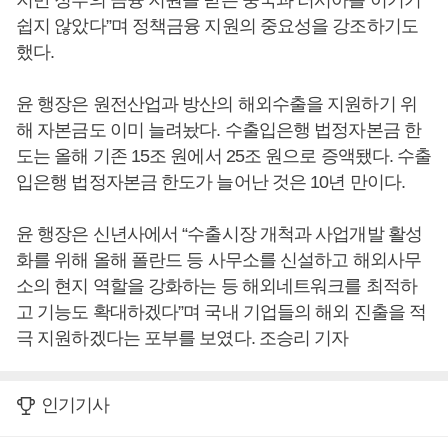
지만 정부의 금융 지원을 받은 중국과 러시아를 이기기
쉽지 않았다”며 정책금융 지원의 중요성을 강조하기도
했다.
윤 행장은 원전산업과 방산의 해외수출을 지원하기 위
해 자본금도 이미 늘려놨다. 수출입은행 법정자본금 한
도는 올해 기존 15조 원에서 25조 원으로 증액됐다. 수출
입은행 법정자본금 한도가 늘어난 것은 10년 만이다.
윤 행장은 신년사에서 “수출시장 개척과 사업개발 활성
화를 위해 올해 폴란드 등 사무소를 신설하고 해외사무
소의 현지 역할을 강화하는 등 해외네트워크를 최적하
고 기능도 확대하겠다”며 국내 기업들의 해외 진출을 적
극 지원하겠다는 포부를 보였다. 조승리 기자
인기기사