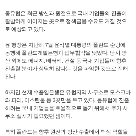
동유럽은 최근 방산과 원전으로 국내 기업들의 진출이
활발하게 이어지는 곳으로 정책금융 수요도 커질 것으
로 예상되고 있다.
윤 행장은 지난해 7월 윤석열 대통령의 폴란드 순방에
동행해 폴란드개발은행과 업무협약을 맺었다. 당시 방
산 외에도 에너지, 배터리, 건설 등 국내 기업들이 향후
진출할 분야가 상당히 많다는 것을 파악한 것으로 전해
진다.
하지만 현재 수출입은행은 유럽지역 사무소로 모스크바
와 파리, 이스탄불 등 3곳만을 두고 있다. 동유럽에 진출
하려는 국내 기업들을 효율적으로 돕기 위해서 추가 사
무소 설치가 필요했던 셈이다.
특히 폴란드는 향후 원전과 방산 수출에서 핵심 역할을