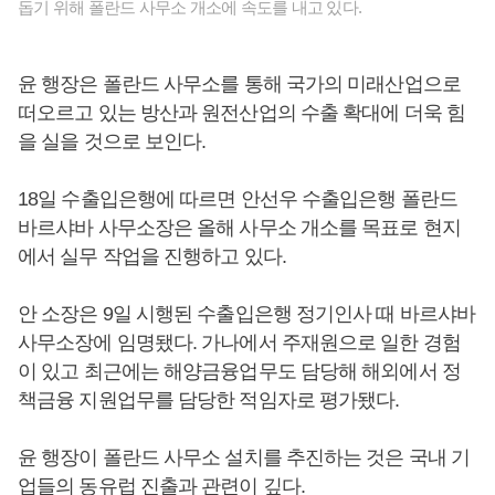
돕기 위해 폴란드 사무소 개소에 속도를 내고 있다.
윤 행장은 폴란드 사무소를 통해 국가의 미래산업으로
떠오르고 있는 방산과 원전산업의 수출 확대에 더욱 힘
을 실을 것으로 보인다.
18일 수출입은행에 따르면 안선우 수출입은행 폴란드
바르샤바 사무소장은 올해 사무소 개소를 목표로 현지
에서 실무 작업을 진행하고 있다.
안 소장은 9일 시행된 수출입은행 정기인사 때 바르샤바
사무소장에 임명됐다. 가나에서 주재원으로 일한 경험
이 있고 최근에는 해양금융업무도 담당해 해외에서 정
책금융 지원업무를 담당한 적임자로 평가됐다.
윤 행장이 폴란드 사무소 설치를 추진하는 것은 국내 기
업들의 동유럽 진출과 관련이 깊다.