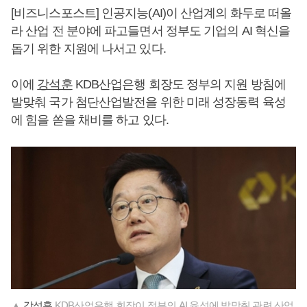
[비즈니스포스트] 인공지능(AI)이 산업계의 화두로 떠올
라 산업 전 분야에 파고들면서 정부도 기업의 AI 혁신을
돕기 위한 지원에 나서고 있다.
이에
강석훈
KDB산업은행 회장도 정부의 지원 방침에
발맞춰 국가 첨단산업발전을 위한 미래 성장동력 육성
에 힘을 쏟을 채비를 하고 있다.
▲
강석훈
KDB산업은행 회장이 정부의 AI 육성에 발맞춰 관련 산업