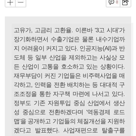
0
고유가, 고금리 고환율. 이른바 '3고 시대'가
장기화하면서 수출기업은 물론 내수기업까
지 어려움이 커지고 있다. 인공지능(AI)과 반
도체 등 일부 산업을 제외하고는 사실상 모
든 산업이 고통을 호소하고 있는 상황이다.
재무부담이 커진 기업들은 비주력사업을 매
각하고, 인력을 전환 배치하는 등 대대적 구
조조정을 통한 자구책 마련에 나서고 있다.
정부도 기존 자원투입 중심 산업에서 생산
성 중심으로 전환하겠다며 '역동경제 로드
맵'을 공개하고 기업들의 체질개선을 지원하
겠다고 발표했다. 사업재편으로 탈출구를