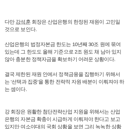
다만
강석훈
회장은 산업은행의 한정된 재원이 고민일
것으로 보인다.
산업은행의 법정자본금 한도는 10년째 30조 원에 묶여
있는데 그 한도도 올해 기준으로 2조 원도 채 남아 있지
않아 충분한 정책자금을 확보하기 어려운 상황이다.
결국 제한된 재원 안에서 정책금융을 집행하기 위해서
는 ‘선택과 집중’을 통한 전략적 자원 배분이 이뤄져야 하
는 셈이다.
강 회장은 원활한 첨단전략산업 지원을 위해서는 산업
은행의 자본금 확충이 시급하게 이뤄져야 한다고 보고
있지만 여소야대의 국회 상황을 보면 그리 녹녹한 상황