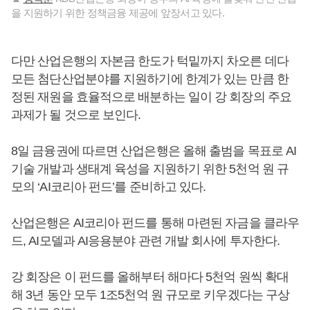
을 지원하기 위한 정책금융 제공에 앞장서고 있다.
다만 산업은행의 자본금 한도가 턱밑까지 차오른 데다
모든 첨단산업분야를 지원하기에 한계가 있는 만큼 한
정된 재원을 효율적으로 배분하는 일이 강 회장의 주요
과제가 될 것으로 보인다.
8일 금융권에 따르면 산업은행은 올해 출범을 목표로 AI
기술 개발과 생태계 육성을 지원하기 위한 5천억 원 규
모의 ‘AI코리아 펀드’를 준비하고 있다.
산업은행은 AI코리아 펀드를 통해 마련된 자금을 클라우
드, AI모델과 AI응용분야 관련 개발 회사에 투자한다.
강 회장은 이 펀드를 올해부터 해마다 5천억 원씩 확대
해 3년 동안 모두 1조5천억 원 규모로 키우겠다는 구상