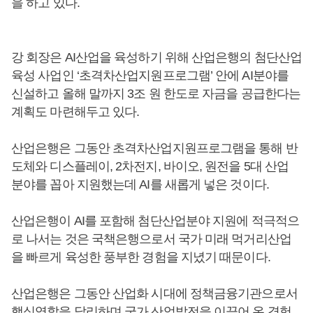
을 하고 있다.
강 회장은 AI산업을 육성하기 위해 산업은행의 첨단산업
육성 사업인 ‘초격차산업지원프로그램’ 안에 AI분야를
신설하고 올해 말까지 3조 원 한도로 자금을 공급한다는
계획도 마련해두고 있다.
산업은행은 그동안 초격차산업지원프로그램을 통해 반
도체와 디스플레이, 2차전지, 바이오, 원전을 5대 산업
분야를 꼽아 지원했는데 AI를 새롭게 넣은 것이다.
산업은행이 AI를 포함해 첨단산업분야 지원에 적극적으
로 나서는 것은 국책은행으로서 국가 미래 먹거리산업
을 빠르게 육성한 풍부한 경험을 지녔기 때문이다.
산업은행은 그동안 산업화 시대에 정책금융기관으로서
핵심역할을 달리하며 국가 산업발전을 이끌어 온 경험