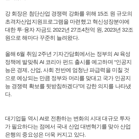
강 회장은 첨단산업 경쟁력 강화를 위해 15조 원 규모의
초격차산업지원프로그램을 마련했고 혁신성장분야에
대한 투·융자 자금도 2022년 27조4천억 원, 2023년 32조
원으로 해마다 꾸준히 늘려왔다.
올해 6월 취임 2주년 기자간담회에서는 정부의 AI 육성
정책에 발맞춰 AI 코리아 펀드 출시를 예고하며 “인공지
능은 경제, 산업, 사회 전반에 엄청난 파급력을 미칠 것
으로 예상되는 만큼 정부와 머리를 맞대고 국가 인공지
능 경쟁력 확보를 뒷받침하겠다”며 강한 의지를 나타냈
다.
대기업들 역시 AI로 전환하는 변화의 시대 대규모 투자
가 필요하다는 점에서 국내 산업 대변혁기를 맞아 산업
은행의 중요성은 더욱 커지고 있다.