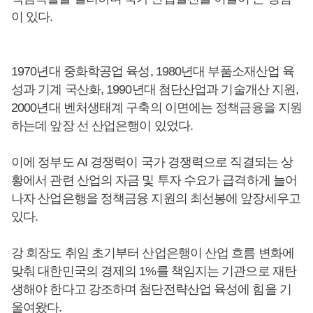
이 있다.
1970년대 중화학공업 육성, 1980년대 부품소재산업 육
성과 기계 국산화, 1990년대 첨단산업과 기술개산 지원,
2000년대 벤처생태계 구축의 이면에는 정책금융을 지원
하는데 앞장 선 산업은행이 있었다.
이에 정부도 AI 경쟁력이 국가 경쟁력으로 직결되는 상
황에서 관련 산업의 자금 및 투자 수요가 급격하게 늘어
나자 산업은행을 정책금융 지원의 최선봉에 앞장세우고
있다.
강 회장도 취임 초기부터 산업은행이 산업 흐름 변화에
맞춰 대한민국의 경제의 1%를 책임지는 기관으로 재탄
생해야 한다고 강조하며 첨단전략산업 육성에 힘을 기
울여왔다.