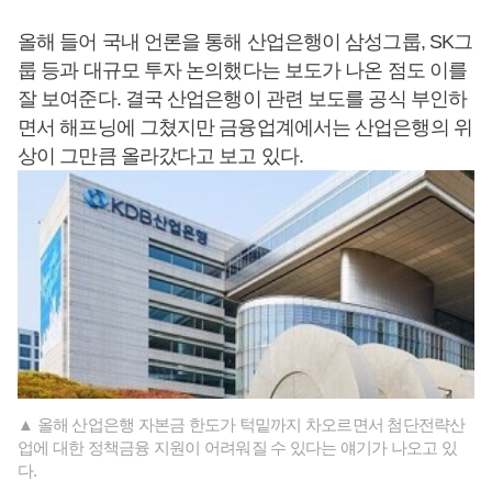
올해 들어 국내 언론을 통해 산업은행이 삼성그룹, SK그
룹 등과 대규모 투자 논의했다는 보도가 나온 점도 이를
잘 보여준다. 결국 산업은행이 관련 보도를 공식 부인하
면서 해프닝에 그쳤지만 금융업계에서는 산업은행의 위
상이 그만큼 올라갔다고 보고 있다.
▲ 올해 산업은행 자본금 한도가 턱밑까지 차오르면서 첨단전략산
업에 대한 정책금융 지원이 어려워질 수 있다는 얘기가 나오고 있
다.