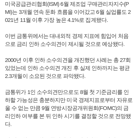
미국공급관리협회(ISM) 6월 제조업 구매관리자지수(P
MI)는 3개월 연속 둔화 흐름을 이어갔고 6월 실업률도 2
021년 11월 이후 가장 높은 4.1%로 집계됐다.
이번 금통위에서는 대내외적 경제 지표에 힘입어 처음
으로 금리 인하 소수의견이 제시될 것으로 예상됐다.
2000년 이후 인하 소수의견을 개진했던 사례는 총 27회
있었는데 인하 소수의견 개진 후 실제 인하까지는 평균
2.3개월이 소요된 것으로 파악됐다.
금통위가 1인 소수의견만으로도 8월 첫 기준금리를 인
하할 가능성은 충분하지만 미국 경제지표로부터 자유로
울 수 없는 만큼 9월 연방시장공개위원회(FOMC)의 금
리인하 여부를 본 뒤 인하 시기를 결정할 것으로 전망됐
다.