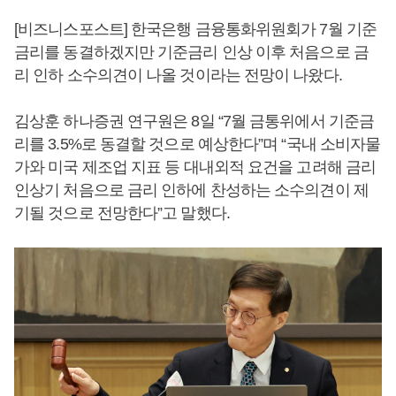
[비즈니스포스트] 한국은행 금융통화위원회가 7월 기준
금리를 동결하겠지만 기준금리 인상 이후 처음으로 금
리 인하 소수의견이 나올 것이라는 전망이 나왔다.
김상훈 하나증권 연구원은 8일 “7월 금통위에서 기준금
리를 3.5%로 동결할 것으로 예상한다”며 “국내 소비자물
가와 미국 제조업 지표 등 대내외적 요건을 고려해 금리
인상기 처음으로 금리 인하에 찬성하는 소수의견이 제
기될 것으로 전망한다”고 말했다.