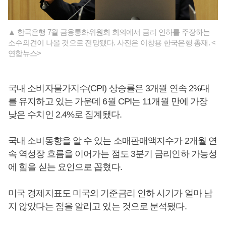
▲ 한국은행 7월 금융통화위원회 회의에서 금리 인하를 주장하는
소수의견이 나올 것으로 전망됐다. 사진은 이창용 한국은행 총재. <
연합뉴스>
국내 소비자물가지수(CPI) 상승률은 3개월 연속 2%대
를 유지하고 있는 가운데 6월 CPI는 11개월 만에 가장
낮은 수치인 2.4%로 집계됐다.
국내 소비동향을 알 수 있는 소매판매액지수가 2개월 연
속 역성장 흐름을 이어가는 점도 3분기 금리인하 가능성
에 힘을 싣는 요인으로 꼽혔다.
미국 경제지표도 미국의 기준금리 인하 시기가 얼마 남
지 않았다는 점을 알리고 있는 것으로 분석됐다.