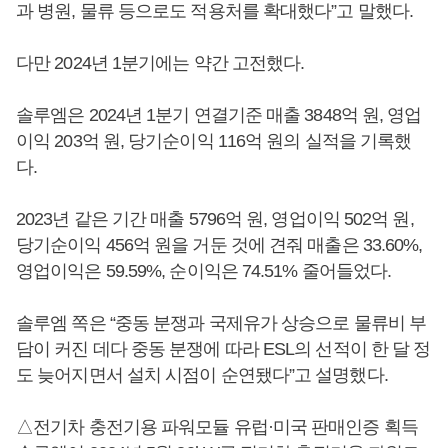
과 병원, 물류 등으로도 적용처를 확대했다”고 말했다.
다만 2024년 1분기에는 약간 고전했다.
솔루엠은 2024년 1분기 연결기준 매출 3848억 원, 영업
이익 203억 원, 당기순이익 116억 원의 실적을 기록했
다.
2023년 같은 기간 매출 5796억 원, 영업이익 502억 원,
당기순이익 456억 원을 거둔 것에 견줘 매출은 33.60%,
영업이익은 59.59%, 순이익은 74.51% 줄어들었다.
솔루엠 쪽은 “중동 분쟁과 국제유가 상승으로 물류비 부
담이 커진 데다 중동 분쟁에 따라 ESL의 선적이 한 달 정
도 늦어지면서 설치 시점이 순연됐다”고 설명했다.
△전기차 충전기용 파워모듈 유럽·미국 판매인증 획득