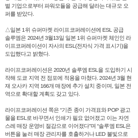
벌 기업으로부터 파워모듈을 공급해 달라는 대규모 오
퍼를 받았다.
△일본 1위 슈퍼마켓 라이프코퍼레이션에 ESL 공급
솔루엠은 2024년 3월13일 일본 1위 슈퍼마켓 체인인 라
이프코퍼레이션이 자사의 ESL(전자식 가격 표시기)을
도입했다고 밝혔다.
라이프코퍼레이션은 2020년 솔루엠 ESL을 도입하기 시
작해 도쿄 지역 전 점포에 적용을 마쳤다. 2024년 3월 현
재 오사카 지역 166개 매장에 추가 설치 중이며, 일본 전
역으로 확대할 계획도 갖고 있다.
라이프코퍼레이션 쪽은 “기존 종이 가격표와 POP 광고
물을 ESL로 바꾸면서 인쇄가 필요 없어졌고 이는 자연
스레 매장 운영비 절감으로 이어졌다”며 “솔루엠 ESL은
버튼을 눌러 매장 관리자를 호출하거나 LED 불빛으로