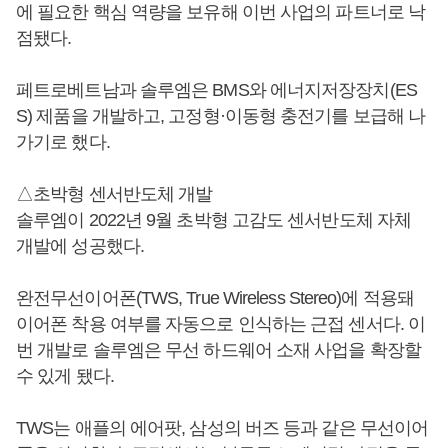
에 필요한 핵심 역량을 보유해 이번 사업의 파트너로 낙
점됐다.
페트로베트남과 솔루엠은 BMS와 에너지저장장치(ES
S) 제품을 개발하고, 고정형·이동형 충전기를 보급해 나
가기로 했다.
△초박형 센서반도체 개발
솔루엠이 2022년 9월 초박형 고감도 센서반도체 자체
개발에 성공했다.
완전무선이어폰(TWS, True Wireless Stereo)에 적용돼
이어폰 착용 여부를 자동으로 인식하는 근접 센서다. 이
번 개발로 솔루엠은 무선 하드웨어 소재 사업을 확장할
수 있게 됐다.
TWS는 애플의 에어팟, 삼성의 버즈 등과 같은 무선이어