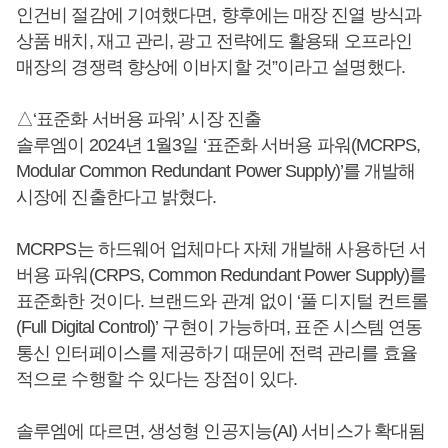
인건비 절감에 기여했다면, 향후에는 매장 진열 방식과
상품 배치, 재고 관리, 광고 전략에도 활용돼 오프라인
매장의 경쟁력 향상에 이바지할 것”이라고 설명했다.
△‘표준화 서버용 파워’ 시장 진출
솔루엠이 2024년 1월3일 ‘표준화 서버용 파워(MCRPS,
Modular Common Redundant Power Supply)’를 개발해
시장에 진출한다고 밝혔다.
MCRPS는 하드웨어 업체마다 자체 개발해 사용하던 서
버용 파워(CRPS, Common Redundant Power Supply)를
표준화한 것이다. 브랜드와 관계 없이 ‘풀 디지털 컨트롤
(Full Digital Control)’ 구현이 가능하며, 표준 시스템 연동
통신 인터페이스를 제공하기 때문에 전력 관리를 효율
적으로 수행할 수 있다는 장점이 있다.
솔루엠에 따르면, 생성형 인공지능(AI) 서비스가 확대됨