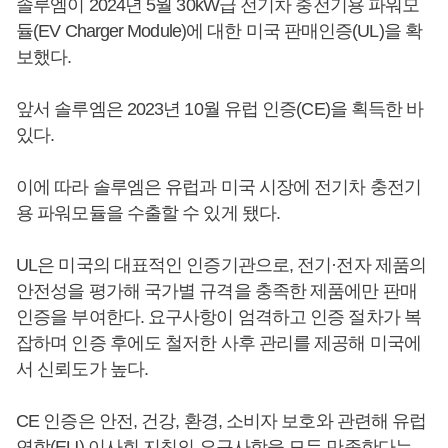
솔루엠이 2024년 5월 30kW급 전기차 충전기용 파워모
듈(EV Charger Module)에 대한 미국 판매인증(UL)을 확
보했다.
앞서 솔루엠은 2023년 10월 유럽 인증(CE)을 획득한 바
있다.
이에 따라 솔루엠은 유럽과 미국 시장에 전기차 충전기
용 파워모듈을 수출할 수 있게 됐다.
UL은 미국의 대표적인 인증기관으로, 전기·전자 제품의
안전성을 평가해 국가별 규격을 충족한 제품에만 판매
인증을 부여한다. 요구사항이 엄격하고 인증 절차가 복
잡하며 인증 후에도 철저한 사후 관리를 제공해 미국에
서 신뢰도가 높다.
CE 인증은 안전, 건강, 환경, 소비자 보호와 관련해 유럽
연합(EU) 이사회 지침의 요구사항을 모두 만족한다는