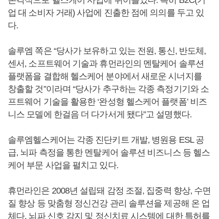
업 대 소비자 거래) 사업에 진출한 점에 의의를 두고 있
다.
솔루엠 쪽은 “당사가 보유하고 있는 전원, 통신, 반도체,
센서, 소프트웨어 기술과 휴먼라인의 멘탈케어 솔루션
플랫폼을 결합해 헬스케어 분야에서 새로운 시너지를
창출할 것”이라며 “당사가 추구하는 각종 측정기기와 소
프트웨어 기술을 활용한 ‘완성형 헬스케어 플랫폼’ 비즈
니스 모델에 한걸음 더 다가서게 됐다”고 설명했다.
솔루엠헬스케어는 각종 진단키트 개발, 병원용 ESL 공
급, 뇌파 측정을 통한 멘탈케어 솔루션 비즈니스 등 헬스
케어 부문 사업을 펼치고 있다.
휴먼라인은 2008년 설립돼 감정 조절, 집중력 향상, 수면
질 향상 등 맞춤형 정신건강 관리 솔루션을 제공해 온 업
체다. 뇌파 신호 감지 및 정신치료 시스템에 대한 특허를