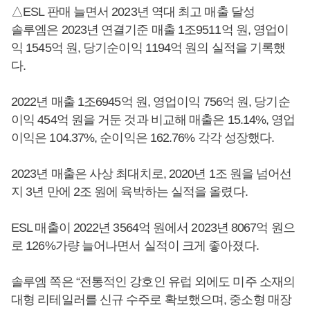
△ESL 판매 늘면서 2023년 역대 최고 매출 달성
솔루엠은 2023년 연결기준 매출 1조9511억 원, 영업이
익 1545억 원, 당기순이익 1194억 원의 실적을 기록했
다.
2022년 매출 1조6945억 원, 영업이익 756억 원, 당기순
이익 454억 원을 거둔 것과 비교해 매출은 15.14%, 영업
이익은 104.37%, 순이익은 162.76% 각각 성장했다.
2023년 매출은 사상 최대치로, 2020년 1조 원을 넘어선
지 3년 만에 2조 원에 육박하는 실적을 올렸다.
ESL 매출이 2022년 3564억 원에서 2023년 8067억 원으
로 126%가량 늘어나면서 실적이 크게 좋아졌다.
솔루엠 쪽은 “전통적인 강호인 유럽 외에도 미주 소재의
대형 리테일러를 신규 수주로 확보했으며, 중소형 매장