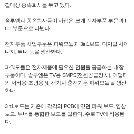
결대상 종속회사를 두고 있다.
솔루엠과 종속회사들이 사업은 크게 전자부품 부문과 I
CT 부문으로 나뉜다.
전자부품 사업부문은 파워모듈과 3in1보드, 디지털 사이
니지, 튜너 등을 생산한다.
파워모듈은 전자제품에 필요한 전원을 공급하는 내장
부품이다. 솔루엠은 TV용 SMPS(전원공급장치), 어댑터
와 서버용·조명용 및 전기차 충전기용 파워모듈을 생산
한다.
3in1보드는 기존에 각각의 PCB에 있던 파워 보드, 영상
보드, 튜너를 통합한 보드를 말한다. 주로 TV에 적용된
다.