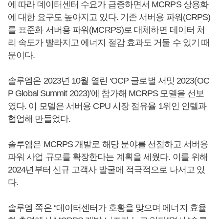
에 따라 데이터센터 수요가 급증하면서 MCRPS 상용화
에 대한 요구도 높아지고 있다. 기존 서버용 파워(CRPS)
를 표준화 서버용 파워(MCRPS)로 대체하면 데이터 처
리 속도가 빨라지고 에너지 절감 효과도 거둘 수 있기 때
문이다.
솔루엠은 2023년 10월 열린 ‘OCP 글로벌 서밋 2023(OC
P Global Summit 2023)’에 참가해 MCRPS 모델을 선보
였다. 이 모델은 서버용 CPU 시장 점유율 1위인 인텔과
협업해 만들었다.
솔루엠은 MCRPS 개발로 해당 분야를 선점하고 서버용
파워 사업 규모를 확장한다는 계획을 세웠다. 이를 위해
2024년부터 신규 고객사 발굴에 적극적으로 나서고 있
다.
솔루엠 쪽은 “데이터센터가 호황을 맞으며 에너지 효율