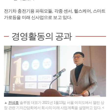
전기차 충전기용 파워모듈, 각종 센서, 헬스케어, 스마트
가로등을 미래 신사업으로 보고 있다.
경영활동의 공과
▲
전성호
솔루엠 대표가 2021년 1월13일 서울 여의도에서 열린 상
장 관련 기자간담회에서 회사의 미래 사업계획을 설명하고 있다. <