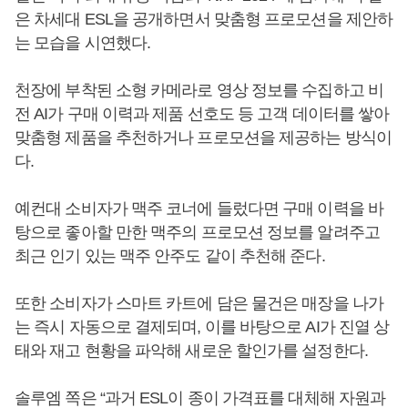
은 차세대 ESL을 공개하면서 맞춤형 프로모션을 제안하
는 모습을 시연했다.
천장에 부착된 소형 카메라로 영상 정보를 수집하고 비
전 AI가 구매 이력과 제품 선호도 등 고객 데이터를 쌓아
맞춤형 제품을 추천하거나 프로모션을 제공하는 방식이
다.
예컨대 소비자가 맥주 코너에 들렀다면 구매 이력을 바
탕으로 좋아할 만한 맥주의 프로모션 정보를 알려주고
최근 인기 있는 맥주 안주도 같이 추천해 준다.
또한 소비자가 스마트 카트에 담은 물건은 매장을 나가
는 즉시 자동으로 결제되며, 이를 바탕으로 AI가 진열 상
태와 재고 현황을 파악해 새로운 할인가를 설정한다.
솔루엠 쪽은 “과거 ESL이 종이 가격표를 대체해 자원과