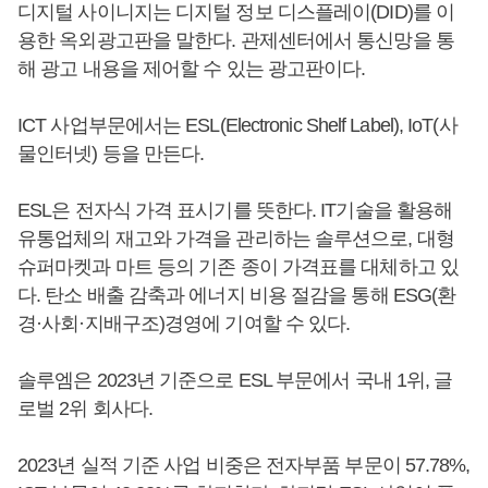
디지털 사이니지는 디지털 정보 디스플레이(DID)를 이
용한 옥외광고판을 말한다. 관제센터에서 통신망을 통
해 광고 내용을 제어할 수 있는 광고판이다.
ICT 사업부문에서는 ESL(Electronic Shelf Label), IoT(사
물인터넷) 등을 만든다.
ESL은 전자식 가격 표시기를 뜻한다. IT기술을 활용해
유통업체의 재고와 가격을 관리하는 솔루션으로, 대형
슈퍼마켓과 마트 등의 기존 종이 가격표를 대체하고 있
다. 탄소 배출 감축과 에너지 비용 절감을 통해 ESG(환
경·사회·지배구조)경영에 기여할 수 있다.
솔루엠은 2023년 기준으로 ESL 부문에서 국내 1위, 글
로벌 2위 회사다.
2023년 실적 기준 사업 비중은 전자부품 부문이 57.78%,