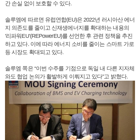
간 손실 없이 보호할 수 있다.
솔루엠에 따르면 유럽연합(EU)은 2022년 러시아산 에너
지 의존도를 줄이고 신재생에너지를 확대하는 내용의
'리파워EU’(REPowerEU)를 선언한 후 관련 정책을 추진
하고 있다. 이에 따라 에너지 소비를 줄이는 스마트 가로
등 시장도 확대되고 있다.
솔루엠 쪽은 “이번 수주를 기점으로 독일 내 다른 지자체
와도 협업 논의가 활발하게 이뤄지고 있다”고 밝혔다.