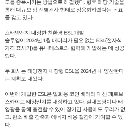
도를 증폭시키는 방법으로 해결했다. 향후 해당 기술을
통해 대규모 암 선별검사 형태로 상용화하겠다는 목표
를 갖고 있다.
△태양전지 내장한 친환경 ESL 개발
솔루엠이 2024년 1월 배터리가 필요 없는 ESL(전자식
가격 표시기)를 유니테스트와 협력해 개발하는 데 성공
했다.
두 회사는 태양전지 내장형 ESL을 2024년 내 양산한다
는 계획도 내놨다.
이번에 개발한 ESL은 일회용 코인 배터리 대신 페로브
스카이트 태양전지를 내장하고 있다. 실내조명이나 태
양광을 통해 충전할 수 있어 장기간 사용에도 무리가 없
고, 탄소 배출 감축과 에너지 비용 절감에 기여할 수 있
다.