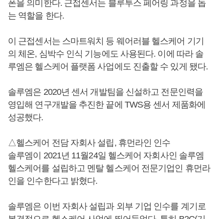
폰을 의미한다. 근접센서는 블루투스 페어링 과정을 돕
는 역할을 한다.
이 근접센서는 스마트워치 등 웨어러블 헬스케어 기기
의 체온, 심박수 인식 기능에도 사용된다. 이에 따라 솔
루엠은 헬스케어 플랫폼 사업에도 진출할 수 있게 됐다.
솔루엠은 2020년 센서 개발팀을 신설하고 전문인력을
영입해 연구개발을 추진한 끝에 TWS용 센서 제품화에
성공했다.
△헬스케어 전담 자회사 설립, 휴먼라인 인수
솔루엠이 2021년 11월24일 헬스케어 자회사인 솔루엠
헬스케어를 설립하고 멘탈 헬스케어 전문기업인 휴먼라
인을 인수한다고 밝혔다.
솔루엠은 이번 자회사 설립과 외부 기업 인수를 계기로
본격적으로 헬스케어 사업에 뛰어들었다. 특히 B2C(기