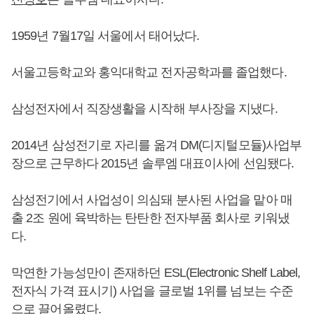
1959년 7월17일 서울에서 태어났다.
서울고등학교와 홍익대학교 전자공학과를 졸업했다.
삼성전자에서 직장생활을 시작해 부사장을 지냈다.
2014년 삼성전기로 자리를 옮겨 DM(디지털모듈)사업부
장으로 근무하다 2015년 솔루엠 대표이사에 선임됐다.
삼성전기에서 사업성이 의심돼 분사된 사업을 맡아 매
출 2조 원에 육박하는 탄탄한 전자부품 회사로 키워냈
다.
막연한 가능성만이 존재하던 ESL(Electronic Shelf Label,
전자식 가격 표시기) 사업을 글로벌 1위를 넘보는 수준
으로 끌어올렸다.