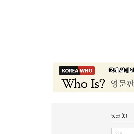
댓글 (0)