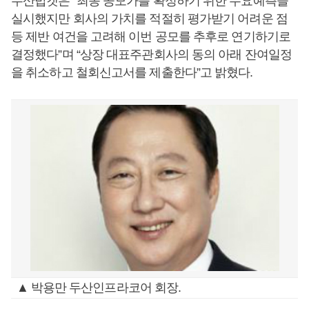
두산밥캣은 “최종 공모가를 확정하기 위한 수요예측을
실시했지만 회사의 가치를 적절히 평가받기 어려운 점
등 제반 여건을 고려해 이번 공모를 추후로 연기하기로
결정했다”며 “상장 대표주관회사의 동의 아래 잔여일정
을 취소하고 철회신고서를 제출한다”고 밝혔다.
▲ 박용만 두산인프라코어 회장.