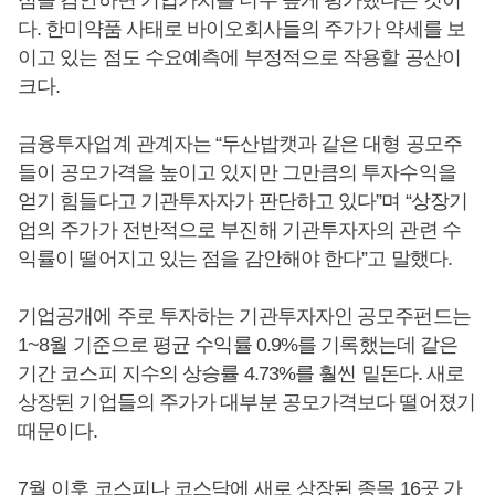
점을 감안하면 기업가치를 너무 높게 평가했다는 것이
다. 한미약품 사태로 바이오회사들의 주가가 약세를 보
이고 있는 점도 수요예측에 부정적으로 작용할 공산이
크다.
금융투자업계 관계자는 “두산밥캣과 같은 대형 공모주
들이 공모가격을 높이고 있지만 그만큼의 투자수익을
얻기 힘들다고 기관투자자가 판단하고 있다”며 “상장기
업의 주가가 전반적으로 부진해 기관투자자의 관련 수
익률이 떨어지고 있는 점을 감안해야 한다”고 말했다.
기업공개에 주로 투자하는 기관투자자인 공모주펀드는
1~8월 기준으로 평균 수익률 0.9%를 기록했는데 같은
기간 코스피 지수의 상승률 4.73%를 훨씬 밑돈다. 새로
상장된 기업들의 주가가 대부분 공모가격보다 떨어졌기
때문이다.
7월 이후 코스피나 코스닥에 새로 상장된 종목 16곳 가