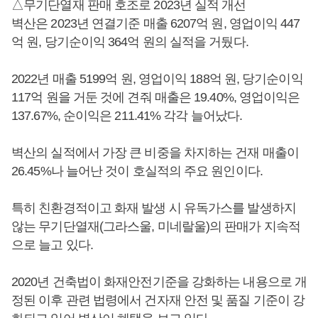
△무기단열재 판매 호조로 2023년 실적 개선
벽산은 2023년 연결기준 매출 6207억 원, 영업이익 447
억 원, 당기순이익 364억 원의 실적을 거뒀다.
2022년 매출 5199억 원, 영업이익 188억 원, 당기순이익
117억 원을 거둔 것에 견줘 매출은 19.40%, 영업이익은
137.67%, 순이익은 211.41% 각각 늘어났다.
벽산의 실적에서 가장 큰 비중을 차지하는 건재 매출이
26.45%나 늘어난 것이 호실적의 주요 원인이다.
특히 친환경적이고 화재 발생 시 유독가스를 발생하지
않는 무기단열재(그라스울, 미네랄울)의 판매가 지속적
으로 늘고 있다.
2020년 건축법이 화재안전기준을 강화하는 내용으로 개
정된 이후 관련 법령에서 건자재 안전 및 품질 기준이 강