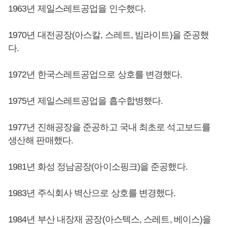
1963년 제일스레트공업을 인수했다.
1970년 대전공장(아스칼, 스레트, 빔라이트)을 준공했
다.
1972년 한국스레트공업으로 상호를 변경했다.
1975년 제일스레트공업을 흡수합병했다.
1977년 진해공장을 준공하고 국내 최초로 석고보드를
생산해 판매했다.
1981년 화성 정남공장(아이소핑크)을 준공했다.
1983년 주식회사 벽산으로 상호를 변경했다.
1984년 부산 내장재 공장(아스텍스, 스레트, 베이스)을