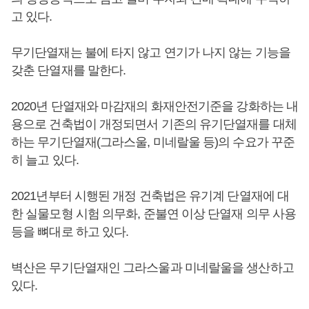
고 있다.
무기단열재는 불에 타지 않고 연기가 나지 않는 기능을
갖춘 단열재를 말한다.
2020년 단열재와 마감재의 화재안전기준을 강화하는 내
용으로 건축법이 개정되면서 기존의 유기단열재를 대체
하는 무기단열재(그라스울, 미네랄울 등)의 수요가 꾸준
히 늘고 있다.
2021년부터 시행된 개정 건축법은 유기계 단열재에 대
한 실물모형 시험 의무화, 준불연 이상 단열재 의무 사용
등을 뼈대로 하고 있다.
벽산은 무기단열재인 그라스울과 미네랄울을 생산하고
있다.