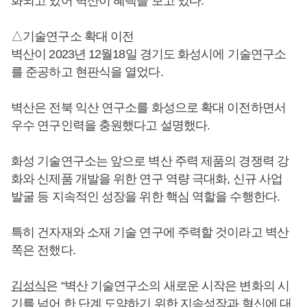
화되고 있어 벽산이 혜택을 보고 있다.
△기술연구소 확대 이전
벽산이 2023년 12월18일 경기도 화성시에 기술연구소
를 준공하고 현판식을 열었다.
벽산은 전북 익산 연구소를 화성으로 확대 이전하면서
우수 연구인력을 충원했다고 설명했다.
화성 기술연구소는 앞으로 벽산 주력 제품의 경쟁력 강
화와 신제품 개발을 위한 연구 역량 극대화, 신규 사업
발굴 등 지속적인 성장을 위한 핵심 역할을 수행한다.
특히 건자재와 소재 기술 연구에 주력할 것이라고 벽산
쪽은 전했다.
김성식
은 “벽산 기술연구소의 새로운 시작은 변화의 시
기를 넘어 한 단계 도약하기 위한 지속성장과 혁신에 대