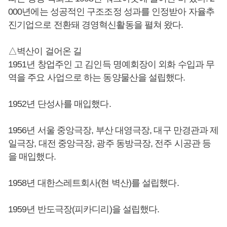
000년에는 성공적인 구조조정 성과를 인정받아 자율추
진기업으로 전환돼 경영혁신활동을 펼쳐 왔다.
△벽산이 걸어온 길
1951년 창업주인 고 김인득 명예회장이 외화 수입과 무
역을 주요 사업으로 하는 동양물산을 설립했다.
1952년 단성사를 매입했다.
1956년 서울 중앙극장, 부산 대영극장, 대구 만경관과 제
일극장, 대전 중앙극장, 광주 동방극장, 전주 시공관 등
을 매입했다.
1958년 대한스레트회사(현 벽산)를 설립했다.
1959년 반도극장(피카디리)을 설립했다.