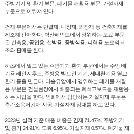
주방기기 및 환기 부문, 폐기물 재활용 부문, 가설자재
부문으로 이뤄져 있다.
건재 부문에서는 단열재, 내장재, 외장재 등 건축자재를
제조해 판매한다. 벽산페인트에서 영위하는 도료 부문
은 건축용, 공업용, 선박용, 중방식용, 피혁용 도료의 제
조와 판매를 한다.
하츠에서 맡고 있는 주방기기·환기 부문에서는 주방 배
기용 레인지후드, 주방용 빌트인 기기, 세대환기용 열교
환기 등을 만든다. 다솔유알에서 영위하는 폐기물 재활
용 부문은 건설현장에서 배출되는 폐석고보드를 재활용
하는 사업을 한다. 인희에서 담당하는 가설자재 부문은
층간소음저감재 시공, 가설자재 임대를 하고 있다.
2023년 실적 기준 매출 비중은 건재 71.47%, 주방기기
및 환기 24.91%, 도료 6.95%, 가설자재 0.57%, 폐기물 재