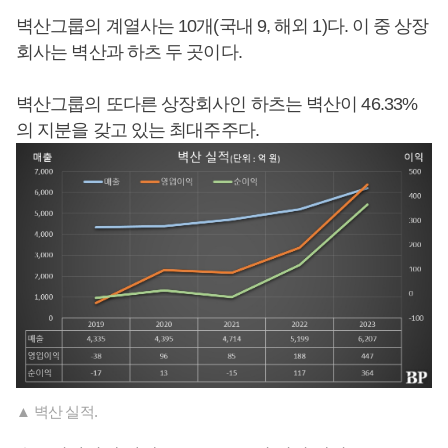
벽산그룹의 계열사는 10개(국내 9, 해외 1)다. 이 중 상장
회사는 벽산과 하츠 두 곳이다.
벽산그룹의 또다른 상장회사인 하츠는 벽산이 46.33%
의 지분을 갖고 있는 최대주주다.
▲ 벽산 실적.