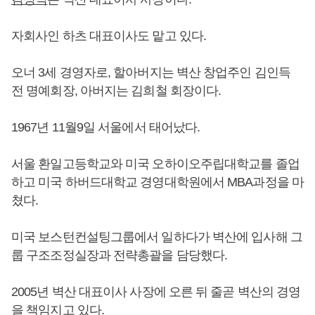
자회사인 하츠 대표이사도 맡고 있다.
오너 3세 경영자로, 할아버지는 벽산 창업주인 김인득
전 명예회장, 아버지는 김희철 회장이다.
1967년 11월9일 서울에서 태어났다.
서울 환일고등학교와 미국 오하이오주립대학교를 졸업
하고 미국 하버드대학교 경영대학원에서 MBA과정을 마
쳤다.
미국 보스턴컨설팅그룹에서 일하다가 벽산에 입사해 그
룹 구조조정실장과 전략총괄을 담당했다.
2005년 벽산 대표이사 사장에 오른 뒤 줄곧 벽산의 경영
을 책임지고 있다.