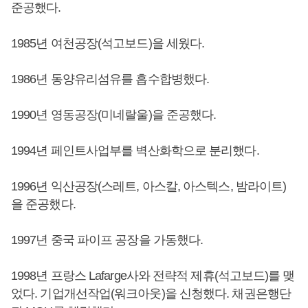
준공했다.
1985년 여천공장(석고보드)을 세웠다.
1986년 동양유리섬유를 흡수합병했다.
1990년 영동공장(미네랄울)을 준공했다.
1994년 페인트사업부를 벽산화학으로 분리했다.
1996년 익산공장(스레트, 아스칼, 아스텍스, 밤라이트)
을 준공했다.
1997년 중국 파이프 공장을 가동했다.
1998년 프랑스 Lafarge사와 전략적 제휴(석고보드)를 맺
었다. 기업개선작업(워크아웃)을 신청했다. 채권은행단