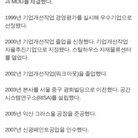
과 MOU를 체결했다.
1999년 기업개선작업 경영평가를 실시해 우수기업으로
선정됐다.
2000년 기업개선작업 졸업을 신청했다. 기업개선작업
자율추진기업으로 지정됐다. 스틸하우스 자재물류센터
를 열었다.
2002년 기업개선작업(워크아웃)을 졸업했다.
2003년 본사를 서울 중구 광희빌딩으로 이전했다. 공간
시스템연구소(RISA)를 설립했다.
2005년 익산 그라스울 공장을 준공했다.
2007년 신광페인트공업을 인수했다.