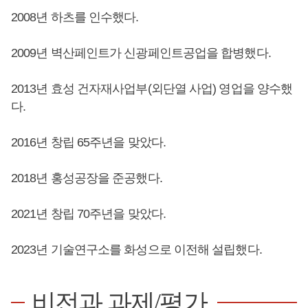
2008년 하츠를 인수했다.
2009년 벽산페인트가 신광페인트공업을 합병했다.
2013년 효성 건자재사업부(외단열 사업) 영업을 양수했
다.
2016년 창립 65주년을 맞았다.
2018년 홍성공장을 준공했다.
2021년 창립 70주년을 맞았다.
2023년 기술연구소를 화성으로 이전해 설립했다.
비전과 과제/평가