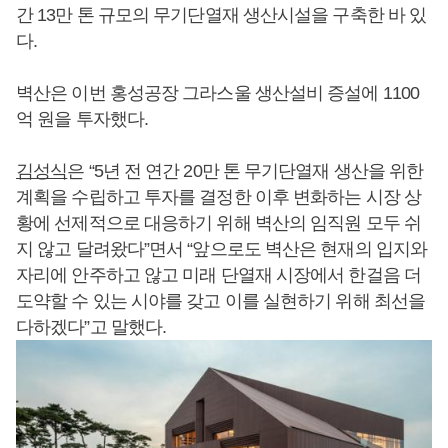
간 13만 톤 규모의 무기단열재 생산시설을 구축한 바 있
다.
벽산은 이번 홍성공장 그라스울 생산설비 증설에 1100
억 원을 투자했다.
김성식
은 “5년 전 연간 20만 톤 무기단열재 생산을 위한
계획을 수립하고 투자를 결정한 이후 변화하는 시장 상
황에 선제적으로 대응하기 위해 벽산의 임직원 모두 쉬
지 않고 달려왔다”면서 “앞으로도 벽산은 현재의 입지와
자리에 안주하고 않고 미래 단열재 시장에서 한걸음 더
도약할 수 있는 시야를 갖고 이를 실현하기 위해 최선을
다하겠다”고 말했다.