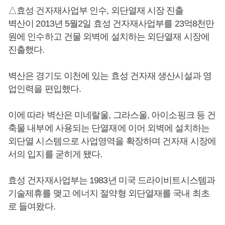
△효성 건자재사업부 인수, 외단열재 시장 진출
벽산이 2013년 5월2일 효성 건자재사업부를 23억8천만
원에 인수하고 건물 외벽에 설치하는 외단열재 시장에
진출했다.
벽산은 경기도 이천에 있는 효성 건자재 생산시설과 영
업인력을 편입했다.
이에 따라 벽산은 미네랄울, 그라스울, 아이소핑크 등 건
축물 내부에 사용되는 단열재에 이어 외벽에 설치하는
외단열 시스템으로 사업영역을 확장하며 건자재 시장에
서의 입지를 굳히게 됐다.
효성 건자재사업부는 1983년 미국 드라이비트시스템과
기술제휴를 맺고 에너지 절약형 외단열재를 국내 최초
로 들여왔다.