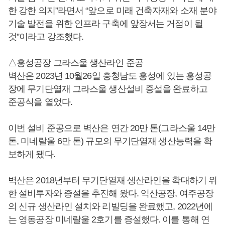
한 강한 의지”라면서 “앞으로 미래 건축자재와 소재 분야
기술 발전을 위한 인프라 구축에 앞장서는 거점이 될
것”이라고 강조했다.
△홍성공장 그라스울 생산라인 준공
벽산은 2023년 10월26일 충청남도 홍성에 있는 홍성공
장에 무기단열재 그라스울 생산설비 증설을 완료하고
준공식을 열었다.
이번 설비 준공으로 벽산은 연간 20만 톤(그라스울 14만
톤, 미네랄울 6만 톤) 규모의 무기단열재 생산능력을 확
보하게 됐다.
벽산은 2018년부터 무기단열재 생산라인을 확대하기 위
한 설비투자와 증설을 추진해 왔다. 익산공장, 여주공장
의 신규 생산라인 설치와 리빌딩을 완료했고, 2022년에
는 영동공장 미네랄울 2호기를 증설했다. 이를 통해 연