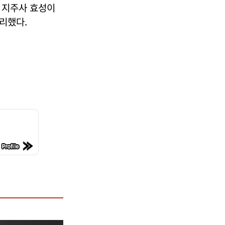
 지주사 효성이
리했다.