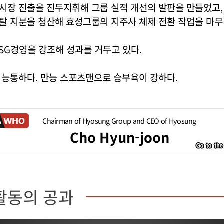
시장 진출을 진두지휘해 그룹 실적 개선의 발판을 만들었고,
탈 지분을 청산해 효성그룹의 지주사 체제 전환 작업을 마무
SG경영을 강조해 성과를 거두고 있다.
 능통하다. 만능 스포츠맨으로 승부욕이 강하다.
Chairman of Hyosung Group and CEO of Hyosung
Cho Hyun-joon
활동의 공과