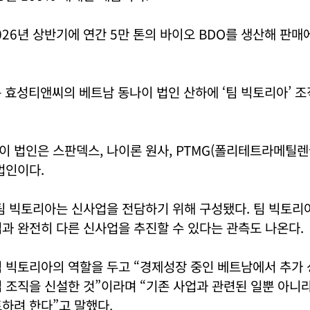
26년 상반기에 연간 5만 톤의 바이오 BDO를 생산해 판매
는 효성티앤씨의 베트남 동나이 법인 산하에 ‘팀 빅토리아’ 
 법인은 스판덱스, 나이론 원사, PTMG(폴리테트라메틸렌
법인이다.
팀 빅토리아는 신사업을 전담하기 위해 구성됐다. 팀 빅토리
과 완전히 다른 신사업을 추진할 수 있다는 관측도 나온다.
 빅토리아의 역할을 두고 “경제성장 중인 베트남에서 추가 
 조직을 신설한 것”이라며 “기존 사업과 관련된 일뿐 아니
하려 한다”고 말했다.