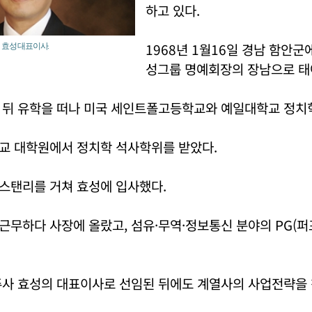
하고 있다.
1968년 1월16일 경남 함안
 효성 대표이사.
성그룹 명예회장의 장남으로 태
 뒤 유학을 떠나 미국 세인트폴고등학교와 예일대학교 정치
교 대학원에서 정치학 석사학위를 받았다.
스탠리를 거쳐 효성에 입사했다.
근무하다 사장에 올랐고, 섬유·무역·정보통신 분야의 PG(
주사 효성의 대표이사로 선임된 뒤에도 계열사의 사업전략을 