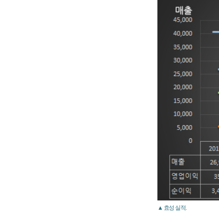
▲ 효성 실적.