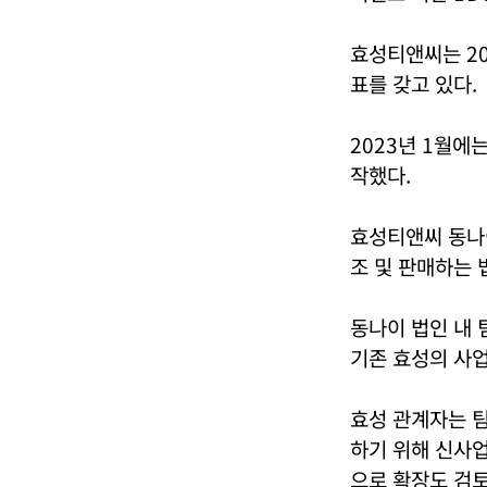
효성티앤씨는 20
표를 갖고 있다.
2023년 1월에
작했다.
효성티앤씨 동나이
조 및 판매하는 
동나이 법인 내 
기존 효성의 사업
효성 관계자는 팀
하기 위해 신사업
으로 확장도 검토