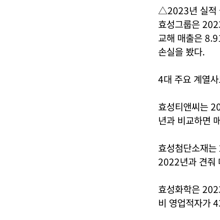
△2023년 실적
효성그룹은 202
교해 매출은 8.
손실을 봤다.
4대 주요 계열사
효성티앤씨는 202
년과 비교하면 매
효성첨단소재는 2
2022년과 견줘 
효성화학은 2023
비 영업적자가 4