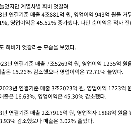
 늘었지만 계열사별 희비 엇갈려
3년 연결기준 매출 4조881억 원, 영업이익 943억 원을 거둬
91%, 영업이익은 45.52% 증가했다. 다만 순이익은 적자 
도 희비가 엇갈리는 모습을 보였다.
3년 연결기준 매출 7조5269억 원, 영업이익 1235억 원을
출은 15.26% 감소했으나 영업이익은 72.71% 늘었다.
023년 연결기준 매출 3조2023억 원, 영업이익 1723억 
매출은 16.63%, 영업이익은 45.30% 감소했다.
년 연결기준 매출 2조7916억 원, 영업적자 1888억 원을 봤
3.93% 감소했으나 매출은 3.02% 줄었다.