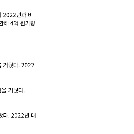
 2022년과 비
전환해 4억 원가량
 거뒀다. 2022
원을 거뒀다.
다. 2022년 대