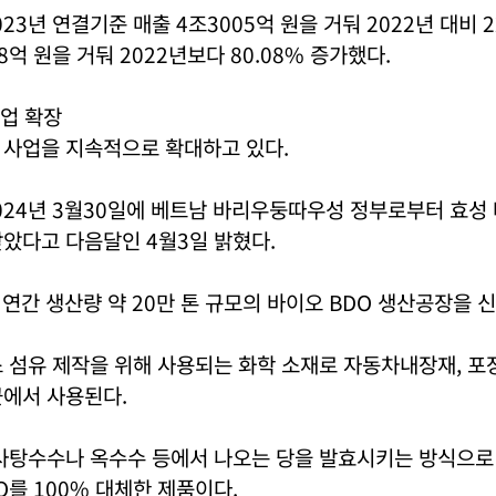
3년 연결기준 매출 4조3005억 원을 거둬 2022년 대비 2
8억 원을 거둬 2022년보다 80.08% 증가했다.
업 확장
 사업을 지속적으로 확대하고 있다.
24년 3월30일에 베트남 바리우둥따우성 정부로부터 효성 
았다고 다음달인 4월3일 밝혔다.
 연간 생산량 약 20만 톤 규모의 바이오 BDO 생산공장을 
 섬유 제작을 위해 사용되는 화학 소재로 자동차내장재, 포장
군에서 사용된다.
 사탕수수나 옥수수 등에서 나오는 당을 발효시키는 방식으로
O를 100% 대체한 제품이다.