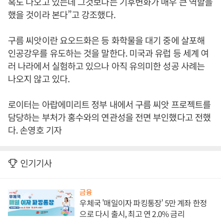
혹도 나오고 있는데 그것보다는 기후변화가 매우 큰 역할을
했을 것이라 본다”고 강조했다.
구름 씨앗이란 요오드화은 등 화학물을 대기 중에 살포해
인공강우를 유도하는 것을 말한다. 미국과 유럽 등 세계 여
러 나라에서 실험하고 있으나 아직 유의미한 성공 사례는
나오지 않고 있다.
로이터는 아랍에미리트 정부 내에서 구름 씨앗 프로젝트를
담당하는 부처가 홍수와의 연관성을 전면 부인했다고 전했
다. 손영호 기자
인기기사
금융
우체국 '매일이자 파킹통장' 5만 계좌 한정
으로 다시 출시, 최고 연 2.0% 금리