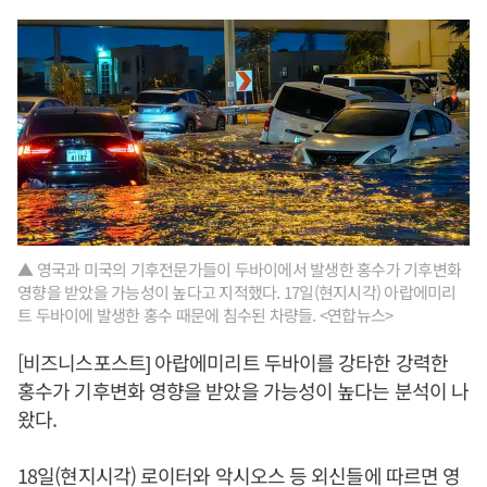
▲ 영국과 미국의 기후전문가들이 두바이에서 발생한 홍수가 기후변화
영향을 받았을 가능성이 높다고 지적했다. 17일(현지시각) 아랍에미리
트 두바이에 발생한 홍수 때문에 침수된 차량들. <연합뉴스>
[비즈니스포스트] 아랍에미리트 두바이를 강타한 강력한
홍수가 기후변화 영향을 받았을 가능성이 높다는 분석이 나
왔다.
18일(현지시각) 로이터와 악시오스 등 외신들에 따르면 영