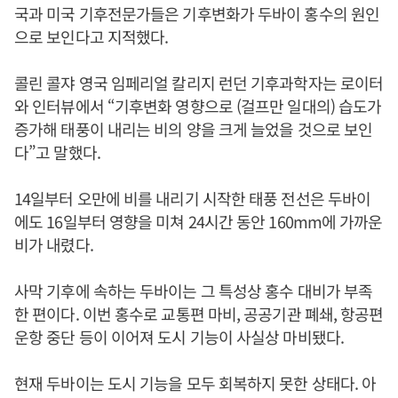
국과 미국 기후전문가들은 기후변화가 두바이 홍수의 원인
으로 보인다고 지적했다.
콜린 콜쟈 영국 임페리얼 칼리지 런던 기후과학자는 로이터
와 인터뷰에서 “기후변화 영향으로 (걸프만 일대의) 습도가
증가해 태풍이 내리는 비의 양을 크게 늘었을 것으로 보인
다”고 말했다.
14일부터 오만에 비를 내리기 시작한 태풍 전선은 두바이
에도 16일부터 영향을 미쳐 24시간 동안 160mm에 가까운
비가 내렸다.
사막 기후에 속하는 두바이는 그 특성상 홍수 대비가 부족
한 편이다. 이번 홍수로 교통편 마비, 공공기관 폐쇄, 항공편
운항 중단 등이 이어져 도시 기능이 사실상 마비됐다.
현재 두바이는 도시 기능을 모두 회복하지 못한 상태다. 아